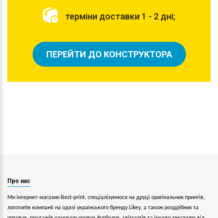
терміни доставки 1 - 2 дні;
ПЕРЕЙТИ ДО КОНСТРУКТОРА
Про нас
Ми інтернет-магазин Best-print, спеціалізуємося на друці оригінальних принтів,
логотипів компанії на одязі українського бренду
Likey
, а також роздрібних та