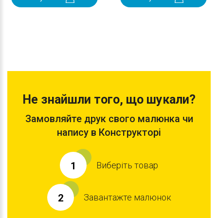
Не знайшли того, що шукали?
Замовляйте друк свого малюнка чи
напису в Конструкторі
Виберіть товар
1
Завантажте малюнок
2