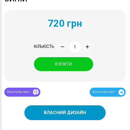
720 грн
КІЛЬКІСТЬ
КУПИТИ
Консультант
Консультант
ВЛАСНИЙ ДИЗАЙН