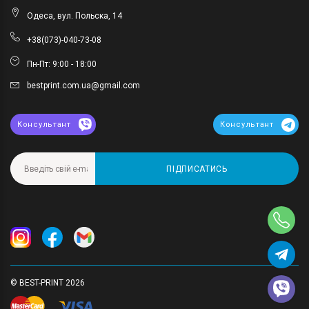
Одеса, вул. Польска, 14
+38(073)-040-73-08
Пн-Пт: 9:00 - 18:00
bestprint.com.ua@gmail.com
Консультант
Консультант
ПІДПИСАТИСЬ
© BEST-PRINT 2026