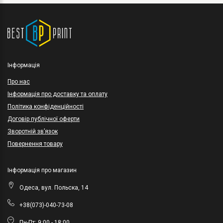
Інформація
Про нас
Інформація про доставку та оплату
Політика конфіденційності
Договір публічної оферти
Зворотній зв’язок
Повернення товару
Інформація про магазин
Одеса, вул. Польска, 14
+38(073)-040-73-08
Пн-Пт: 9:00 - 18:00