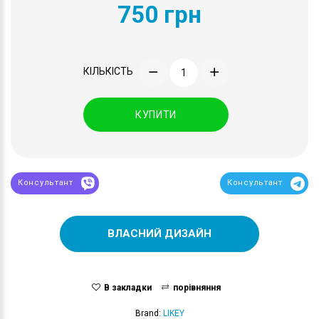
750 грн
КІЛЬКІСТЬ
КУПИТИ
Консультант
Консультант
ВЛАСНИЙ ДИЗАЙН
В закладки
порівняння
Brand:
LIKEY