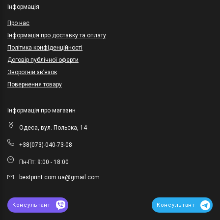
Інформація
Про нас
Інформація про доставку та оплату
Політика конфіденційності
Договір публічної оферти
Зворотній зв’язок
Повернення товару
Інформація про магазин
Одеса, вул. Польска, 14
+38(073)-040-73-08
Пн-Пт: 9:00 - 18:00
bestprint.com.ua@gmail.com
Консультант
Консультант