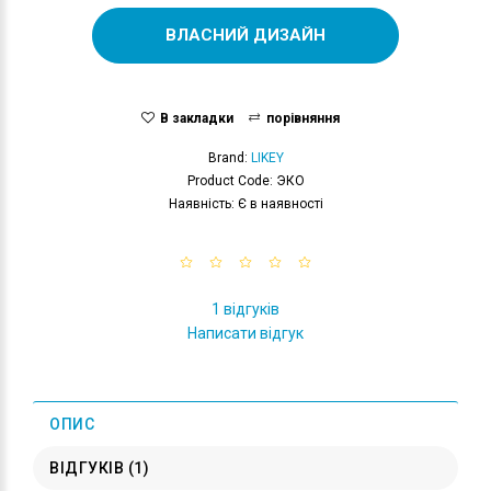
ВЛАСНИЙ ДИЗАЙН
В закладки
порівняння
Brand:
LIKEY
Product Code: ЭКО
Наявність: Є в наявності
1 відгуків
Написати відгук
ОПИС
ВІДГУКІВ (1)