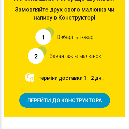
Замовляйте друк свого малюнка чи
напису в Конструкторі
Виберіть товар
1
Завантажте малюнок
2
терміни доставки 1 - 2 дні;
ПЕРЕЙТИ ДО КОНСТРУКТОРА