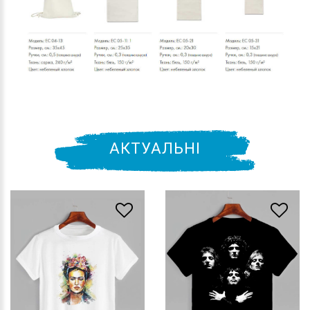
АКТУАЛЬНІ