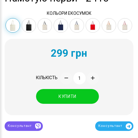
КОЛЬОРИ ЕКОСУМОК
299 грн
КІЛЬКІСТЬ
КУПИТИ
Консультант
Консультант