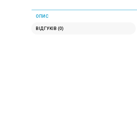
ОПИС
ВІДГУКІВ (0)