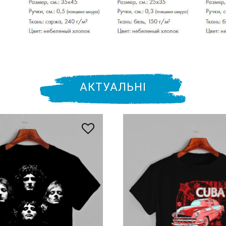
АКТУАЛЬНІ