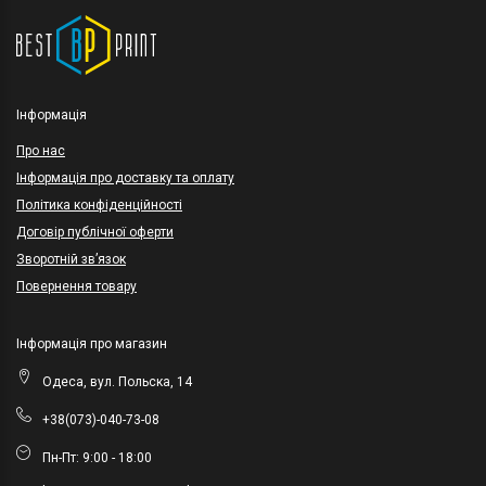
Інформація
Про нас
Інформація про доставку та оплату
Політика конфіденційності
Договір публічної оферти
Зворотній зв’язок
Повернення товару
Інформація про магазин
Одеса, вул. Польска, 14
+38(073)-040-73-08
Пн-Пт: 9:00 - 18:00