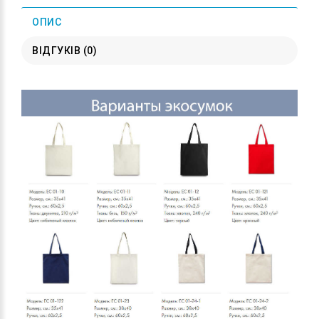
ОПИС
ВІДГУКІВ (0)