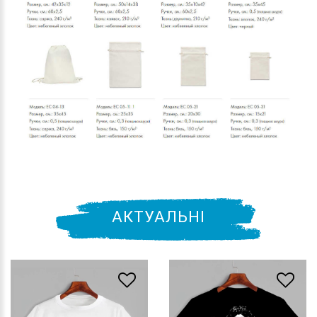
АКТУАЛЬНІ