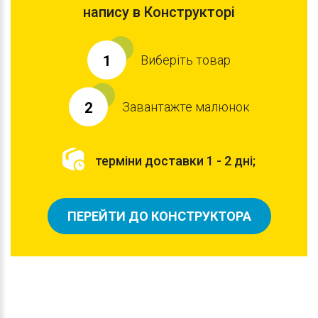
напису в Конструкторі
Виберіть товар
1
Завантажте малюнок
2
терміни доставки 1 - 2 дні;
ПЕРЕЙТИ ДО КОНСТРУКТОРА