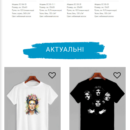
АКТУАЛЬНІ