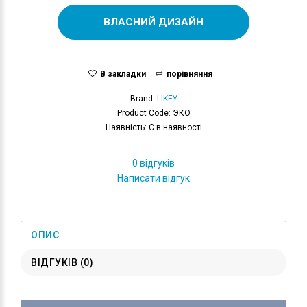
ВЛАСНИЙ ДИЗАЙН
В закладки
порівняння
Brand:
LIKEY
Product Code: ЭКО
Наявність: Є в наявності
0 відгуків
Написати відгук
ОПИС
ВІДГУКІВ (0)