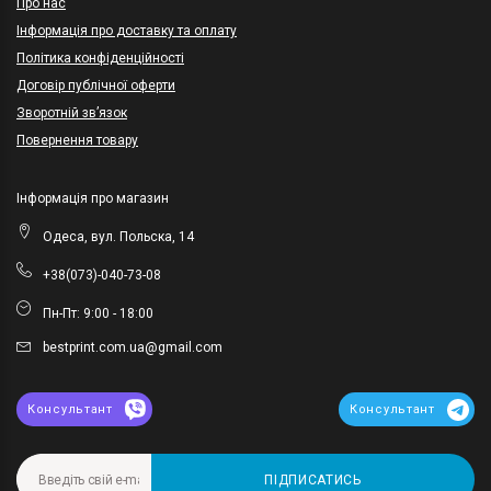
Про нас
Інформація про доставку та оплату
Політика конфіденційності
Договір публічної оферти
Зворотній зв’язок
Повернення товару
Інформація про магазин
Одеса, вул. Польска, 14
+38(073)-040-73-08
Пн-Пт: 9:00 - 18:00
bestprint.com.ua@gmail.com
Консультант
Консультант
ПІДПИСАТИСЬ