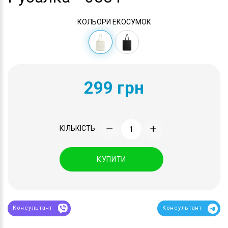
КОЛЬОРИ ЕКОСУМОК
299 грн
КІЛЬКІСТЬ
КУПИТИ
Консультант
Консультант