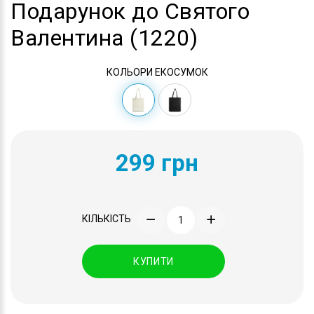
Подарунок до Святого
Валентина (1220)
КОЛЬОРИ ЕКОСУМОК
299 грн
КІЛЬКІСТЬ
КУПИТИ