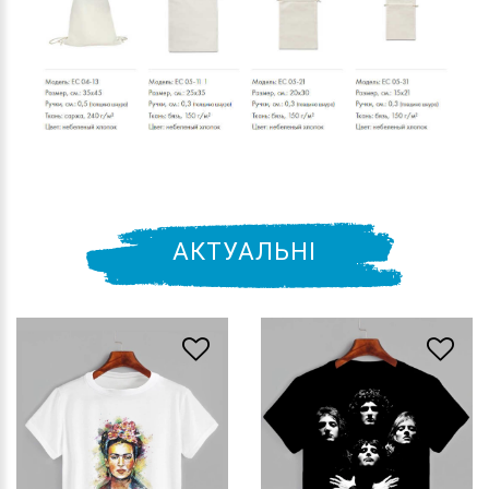
АКТУАЛЬНІ