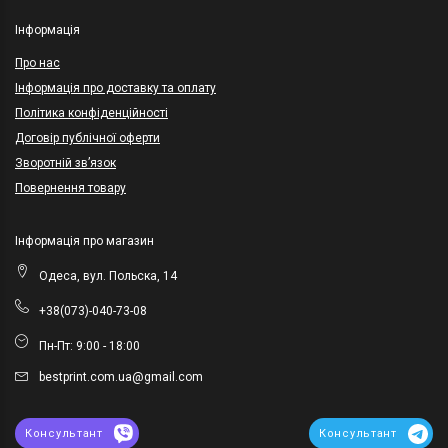
Інформація
Про нас
Інформація про доставку та оплату
Політика конфіденційності
Договір публічної оферти
Зворотній зв’язок
Повернення товару
Інформація про магазин
Одеса, вул. Польска, 14
+38(073)-040-73-08
Пн-Пт: 9:00 - 18:00
bestprint.com.ua@gmail.com
Консультант
Консультант