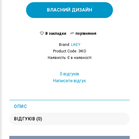
ВЛАСНИЙ ДИЗАЙН
В закладки
порівняння
Brand:
LIKEY
Product Code: ЭКО
Наявність: Є в наявності
0 відгуків
Написати відгук
ОПИС
ВІДГУКІВ (0)