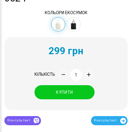
КОЛЬОРИ ЕКОСУМОК
299 грн
КІЛЬКІСТЬ
КУПИТИ
Консультант
Консультант