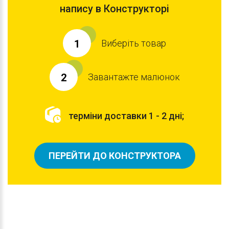
напису в Конструкторі
Виберіть товар
1
Завантажте малюнок
2
терміни доставки 1 - 2 дні;
ПЕРЕЙТИ ДО КОНСТРУКТОРА