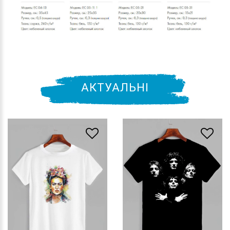
АКТУАЛЬНІ