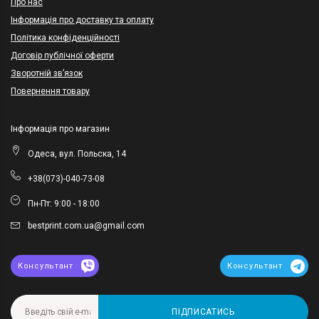
Про нас
Інформація про доставку та оплату
Політика конфіденційності
Договір публічної оферти
Зворотній зв’язок
Повернення товару
Інформація про магазин
Одеса, вул. Польска, 14
+38(073)-040-73-08
Пн-Пт: 9:00 - 18:00
bestprint.com.ua@gmail.com
Консультант
Консультант
ПІДПИСАТИСЬ