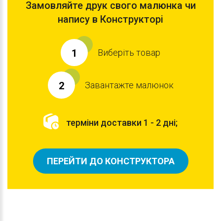
Замовляйте друк свого малюнка чи
напису в Конструкторі
Виберіть товар
1
Завантажте малюнок
2
терміни доставки 1 - 2 дні;
ПЕРЕЙТИ ДО КОНСТРУКТОРА