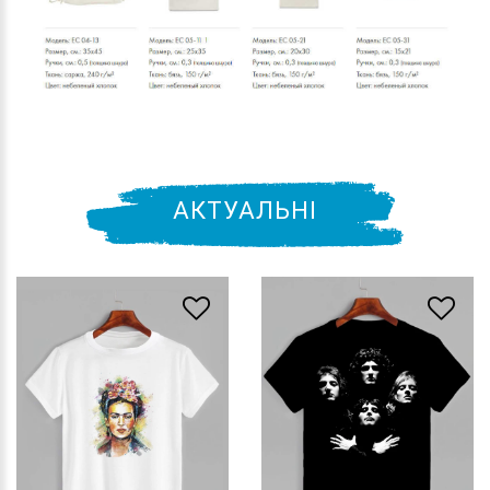
АКТУАЛЬНІ