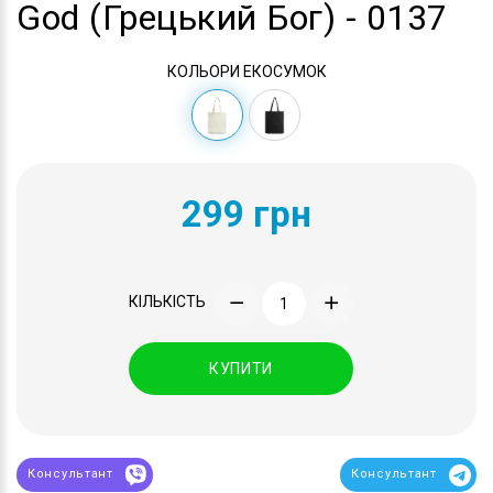
God (Грецький Бог) - 0137
КОЛЬОРИ ЕКОСУМОК
299 грн
КІЛЬКІСТЬ
КУПИТИ
Консультант
Консультант