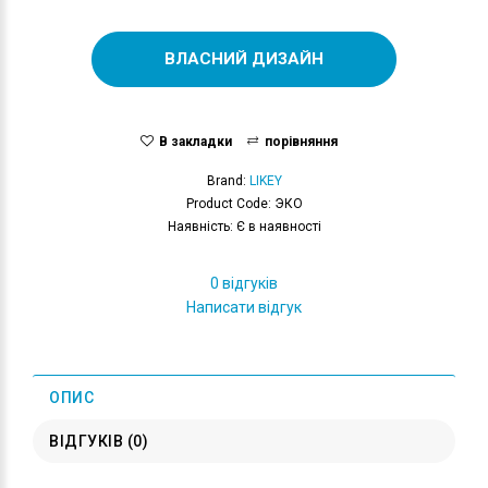
ВЛАСНИЙ ДИЗАЙН
В закладки
порівняння
Brand:
LIKEY
Product Code: ЭКО
Наявність: Є в наявності
0 відгуків
Написати відгук
ОПИС
ВІДГУКІВ (0)