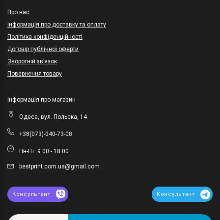
Про нас
Інформація про доставку та оплату
Політика конфіденційності
Договір публічної оферти
Зворотній зв’язок
Повернення товару
Інформація про магазин
Одеса, вул. Польска, 14
+38(073)-040-73-08
Пн-Пт: 9:00 - 18:00
bestprint.com.ua@gmail.com
Консультант
Консультант