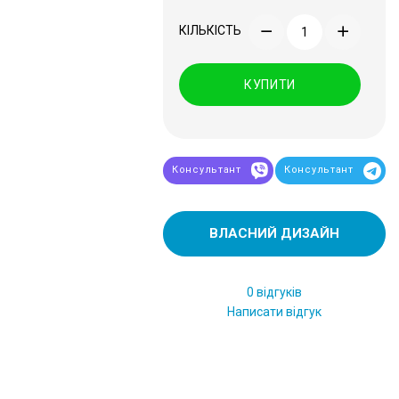
КІЛЬКІСТЬ
КУПИТИ
Консультант
Консультант
ВЛАСНИЙ ДИЗАЙН
0 відгуків
Написати відгук