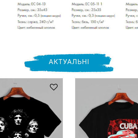
АКТУАЛЬНІ