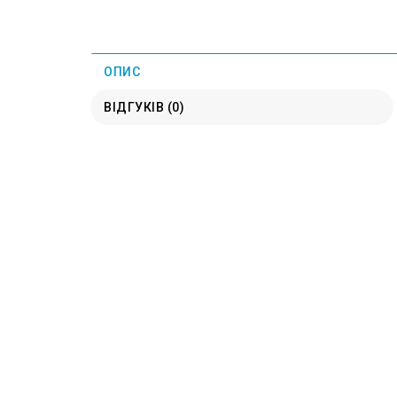
ОПИС
ВІДГУКІВ (0)