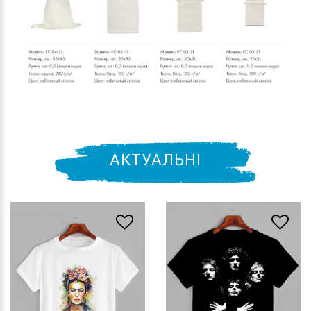
АКТУАЛЬНІ