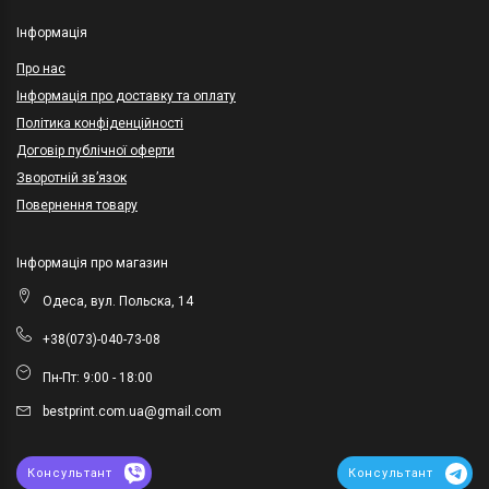
Інформація
Про нас
Інформація про доставку та оплату
Політика конфіденційності
Договір публічної оферти
Зворотній зв’язок
Повернення товару
Інформація про магазин
Одеса, вул. Польска, 14
+38(073)-040-73-08
Пн-Пт: 9:00 - 18:00
bestprint.com.ua@gmail.com
Консультант
Консультант