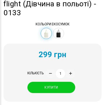
flight (Дівчина в польоті) -
0133
КОЛЬОРИ ЕКОСУМОК
299 грн
КІЛЬКІСТЬ
КУПИТИ