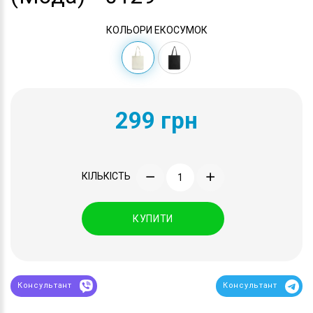
КОЛЬОРИ ЕКОСУМОК
299 грн
КІЛЬКІСТЬ
КУПИТИ
Консультант
Консультант