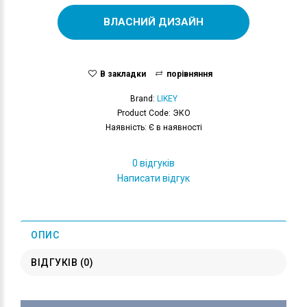
ВЛАСНИЙ ДИЗАЙН
В закладки
порівняння
Brand:
LIKEY
Product Code: ЭКО
Наявність: Є в наявності
0 відгуків
Написати відгук
ОПИС
ВІДГУКІВ (0)