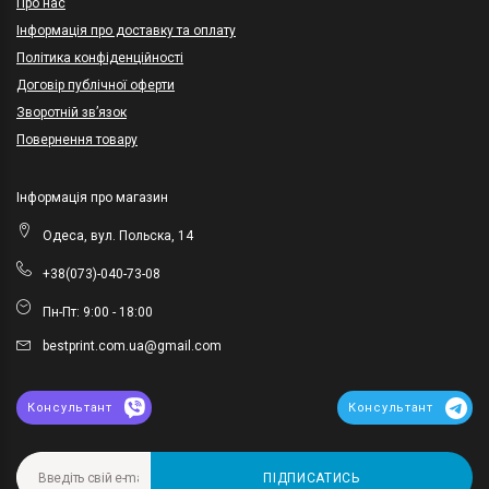
Про нас
Інформація про доставку та оплату
Політика конфіденційності
Договір публічної оферти
Зворотній зв’язок
Повернення товару
Інформація про магазин
Одеса, вул. Польска, 14
+38(073)-040-73-08
Пн-Пт: 9:00 - 18:00
bestprint.com.ua@gmail.com
Консультант
Консультант
ПІДПИСАТИСЬ