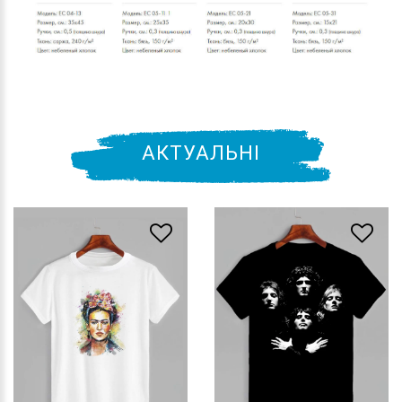
АКТУАЛЬНІ