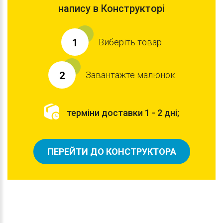
напису в Конструкторі
Виберіть товар
1
Завантажте малюнок
2
терміни доставки 1 - 2 дні;
ПЕРЕЙТИ ДО КОНСТРУКТОРА