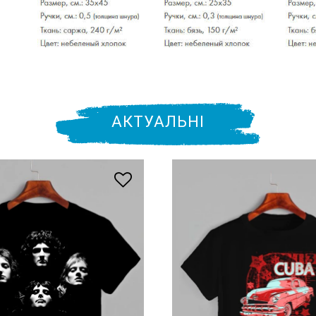
АКТУАЛЬНІ