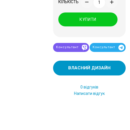
КІЛЬКІСТЬ
КУПИТИ
Консультант
Консультант
ВЛАСНИЙ ДИЗАЙН
0 відгуків
Написати відгук