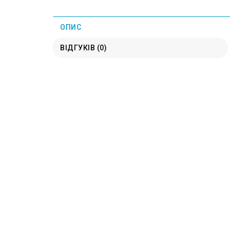
ОПИС
ВІДГУКІВ (0)