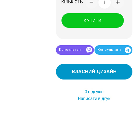
КІЛЬКІСТЬ
КУПИТИ
Консультант
Консультант
ВЛАСНИЙ ДИЗАЙН
0 відгуків
Написати відгук