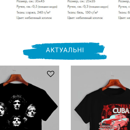
АКТУАЛЬНІ