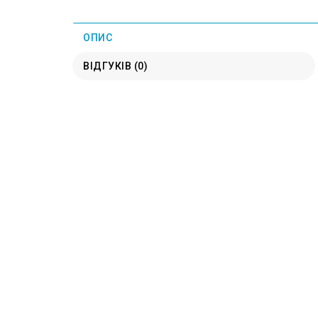
ОПИС
ВІДГУКІВ (0)