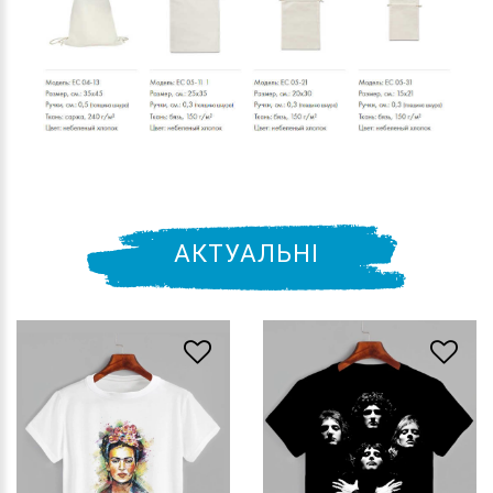
АКТУАЛЬНІ