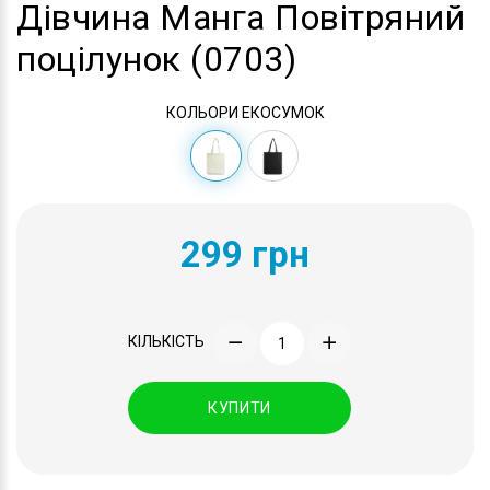
Дівчина Манга Повітряний
поцілунок (0703)
КОЛЬОРИ ЕКОСУМОК
299 грн
КІЛЬКІСТЬ
КУПИТИ