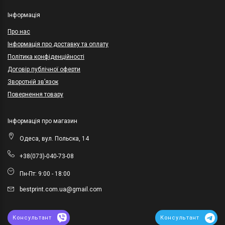
Інформація
Про нас
Інформація про доставку та оплату
Політика конфіденційності
Договір публічної оферти
Зворотній зв’язок
Повернення товару
Інформація про магазин
Одеса, вул. Польска, 14
+38(073)-040-73-08
Пн-Пт: 9:00 - 18:00
bestprint.com.ua@gmail.com
Консультант
Консультант