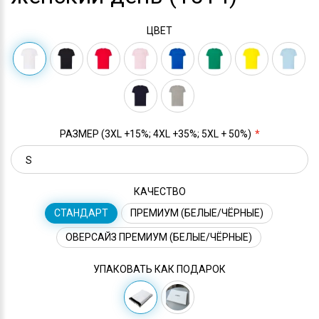
ЦВЕТ
РАЗМЕР (3XL +15%; 4XL +35%; 5XL + 50%)
КАЧЕСТВО
СТАНДАРТ
ПРЕМИУМ (БЕЛЫЕ/ЧЁРНЫЕ)
ОВЕРСАЙЗ ПРЕМИУМ (БЕЛЫЕ/ЧЁРНЫЕ)
УПАКОВАТЬ КАК ПОДАРОК