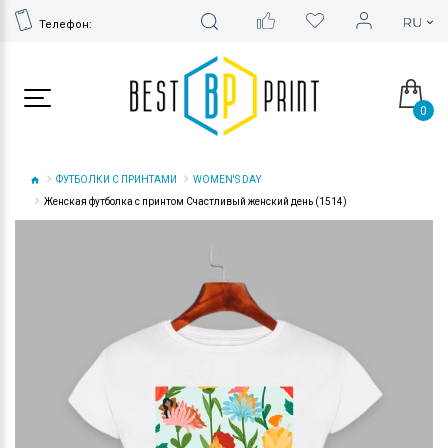
Телефон:
0
ФУТБОЛКИ С ПРИНТАМИ
WOMEN'S DAY
Женская футболка с принтом Счастливый женский день (1514)