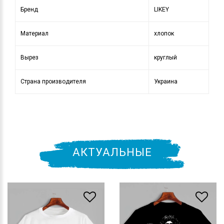
Бренд
LIKEY
Материал
хлопок
Вырез
круглый
Страна производителя
Украина
АКТУАЛЬНЫЕ