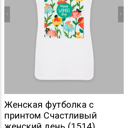
Женская футболка с
принтом Счастливый
женский день (1514)