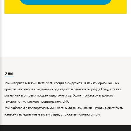
О нас
Мы интернет-магазин Best-print, специализируемся на печати оригинальных
принтов, логотипов компании на одежде от украинского бренда Likey, а также
розничных и оптовых продаж однотонных футболок, толстовок и другого
текстиля от испанского производителя JHK.
Мы работаем с корпоративными и частными заказчиками. Печать может быть
нанесена на единичные экземпляры, а также выполнена оптом.