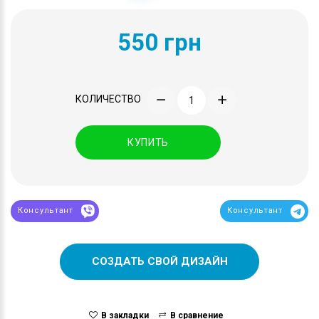
550 грн
КОЛИЧЕСТВО
КУПИТЬ
Консультант
Консультант
СОЗДАТЬ СВОЙ ДИЗАЙН
В закладки
В сравнение