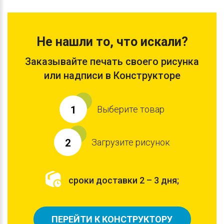
Не нашли то, что искали?
Заказывайте печать своего рисунка
или надписи в Конструкторе
Выберите товар
1
Загрузите рисунок
2
сроки доставки 2 – 3 дня;
ПЕРЕЙТИ К КОНСТРУКТОРУ