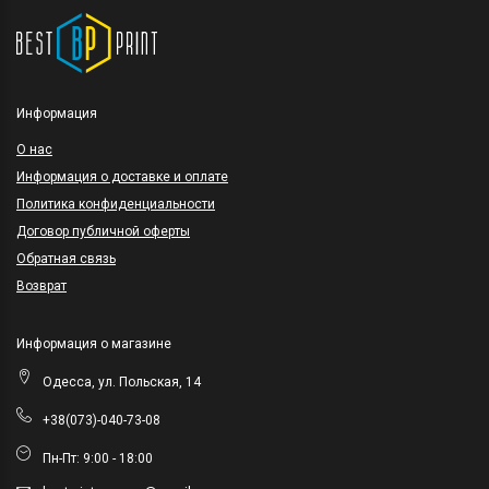
Информация
O нас
Информация о доставке и оплате
Политика конфиденциальности
Договор публичной оферты
Обратная связь
Возврат
Информация о магазине
Одесса, ул. Польская, 14
+38(073)-040-73-08
Пн-Пт: 9:00 - 18:00