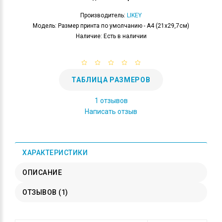
Производитель:
LIKEY
Модель: Размер принта по умолчанию - А4 (21x29,7см)
Наличие: Есть в наличии
ТАБЛИЦА РАЗМЕРОВ
1 отзывов
Написать отзыв
ХАРАКТЕРИСТИКИ
ОПИСАНИЕ
ОТЗЫВОВ (1)