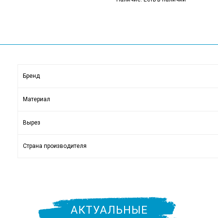
Бренд
Материал
Вырез
Страна производителя
АКТУАЛЬНЫЕ