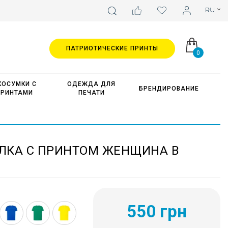
ПАТРИОТИЧЕСКИЕ ПРИНТЫ
0
КОСУМКИ С
ОДЕЖДА ДЛЯ
БРЕНДИРОВАНИЕ
ПРИНТАМИ
ПЕЧАТИ
ЛКА С ПРИНТОМ ЖЕНЩИНА В
550 грн