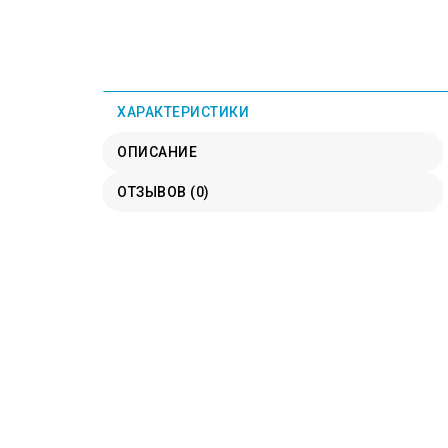
ХАРАКТЕРИСТИКИ
ОПИСАНИЕ
ОТЗЫВОВ (0)