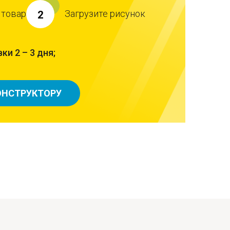
 товар
Загрузите рисунок
2
ки 2 – 3 дня;
ОНСТРУКТОРУ