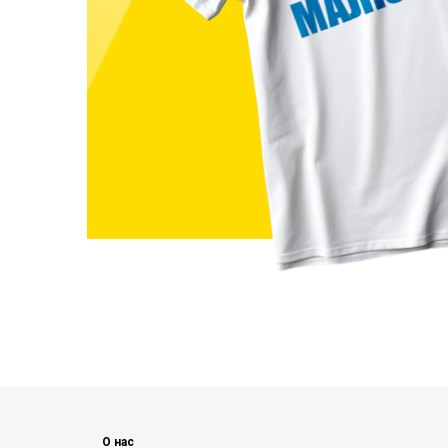
О нас