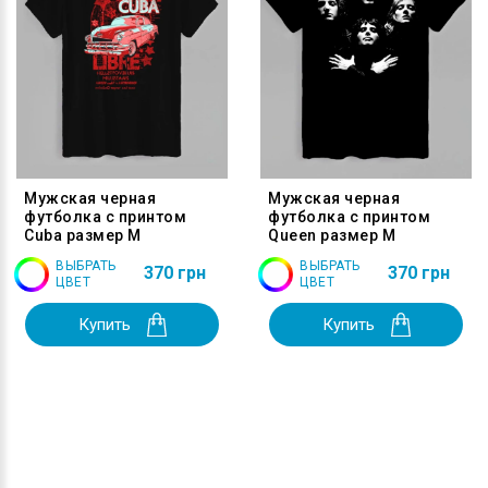
Мужская черная
Мужская черная
футболка с принтом
футболка с принтом
Cuba размер M
Queen размер M
ВЫБРАТЬ
ВЫБРАТЬ
370 грн
370 грн
ЦВЕТ
ЦВЕТ
Купить
Купить