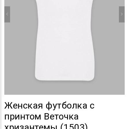
Женская футболка с
принтом Веточка
хризантемы (1503)