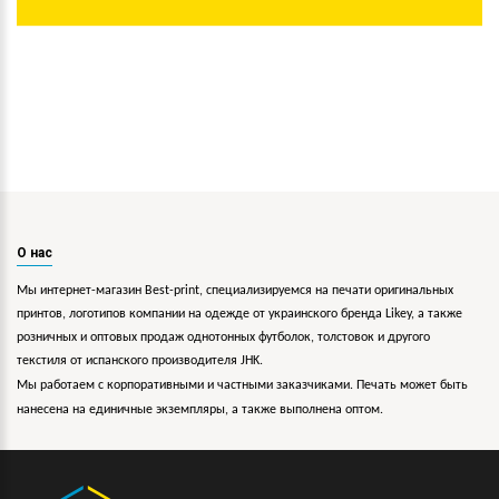
О нас
Мы интернет-магазин Best-print, специализируемся на печати оригинальных
принтов, логотипов компании на одежде от украинского бренда Likey, а также
розничных и оптовых продаж однотонных футболок, толстовок и другого
текстиля от испанского производителя JHK.
Мы работаем с корпоративными и частными заказчиками. Печать может быть
нанесена на единичные экземпляры, а также выполнена оптом.