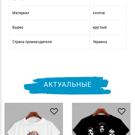
Материал
хлопок
Вырез
круглый
Страна производителя
Украина
АКТУАЛЬНЫЕ