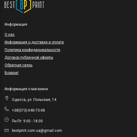
Информация
O нас
Информация о доставке и оплате
Политика конфиденциальности
Договор публичной оферты
Обратная связь
Возврат
Информация о магазине
Одесса, ул. Польская, 14
+38(073)-040-73-08
Пн-Пт: 9:00 - 18:00
bestprint.com.ua@gmail.com