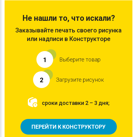
Не нашли то, что искали?
Заказывайте печать своего рисунка
или надписи в Конструкторе
Выберите товар
1
Загрузите рисунок
2
сроки доставки 2 – 3 дня;
ПЕРЕЙТИ К КОНСТРУКТОРУ