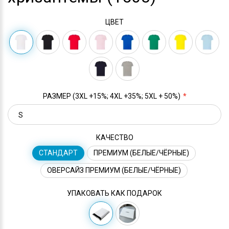
ЦВЕТ
РАЗМЕР (3XL +15%; 4XL +35%; 5XL + 50%)
КАЧЕСТВО
СТАНДАРТ
ПРЕМИУМ (БЕЛЫЕ/ЧЁРНЫЕ)
ОВЕРСАЙЗ ПРЕМИУМ (БЕЛЫЕ/ЧЁРНЫЕ)
УПАКОВАТЬ КАК ПОДАРОК