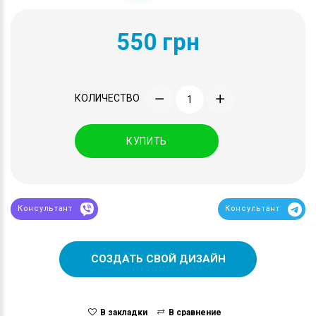
550 грн
КОЛИЧЕСТВО
КУПИТЬ
Консультант
Консультант
СОЗДАТЬ СВОЙ ДИЗАЙН
В закладки
В сравнение