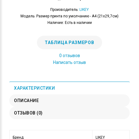
Производитель:
LIKEY
Модель: Размер принта по умолчанию - А4 (21x29,7см)
Наличие: Есть в наличии
ТАБЛИЦА РАЗМЕРОВ
0 отзывов
Написать отзыв
ХАРАКТЕРИСТИКИ
ОПИСАНИЕ
ОТЗЫВОВ (0)
Бренд
LIKEY