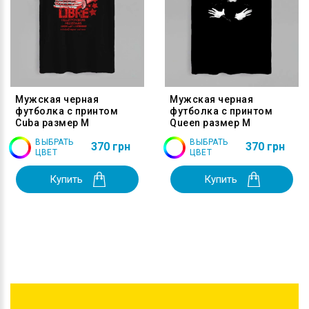
Мужская черная
Мужская черная
футболка с принтом
футболка с принтом
Cuba размер M
Queen размер M
ВЫБРАТЬ
ВЫБРАТЬ
370 грн
370 грн
ЦВЕТ
ЦВЕТ
Купить
Купить