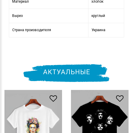
Материал
хлопок
Вырез
круглый
Страна производителя
Украина
АКТУАЛЬНЫЕ