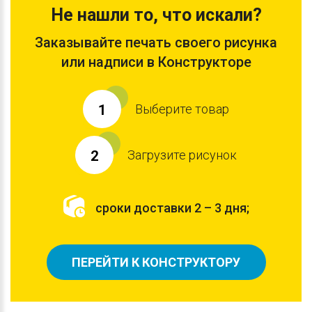
Не нашли то, что искали?
Заказывайте печать своего рисунка
или надписи в Конструкторе
Выберите товар
1
Загрузите рисунок
2
сроки доставки 2 – 3 дня;
ПЕРЕЙТИ К КОНСТРУКТОРУ