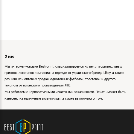
О нас
Мы интернет-магазин Best-print, специализируемся на печати оригинальных
принтов, логотипов компании на одежде от украинского бренда Likey, а также
розничных и оптовых продаж однотонных футболок, толстовок и другого
текстиля от испанского производителя JHK.
Мы работаем с корпоративными и частными заказчиками. Печать может быть
нанесена на единичные экземпляры, а также выполнена оптом.