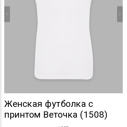
Женская футболка с
принтом Веточка (1508)