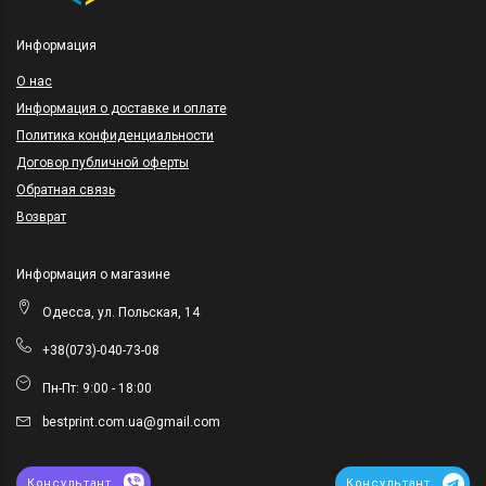
Информация
O нас
Информация о доставке и оплате
Политика конфиденциальности
Договор публичной оферты
Обратная связь
Возврат
Информация о магазине
Одесса, ул. Польская, 14
+38(073)-040-73-08
Пн-Пт: 9:00 - 18:00
bestprint.com.ua@gmail.com
Консультант
Консультант