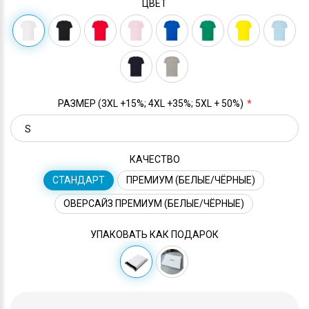
ЦВЕТ
РАЗМЕР (3XL +15%; 4XL +35%; 5XL + 50%)
КАЧЕСТВО
СТАНДАРТ
ПРЕМИУМ (БЕЛЫЕ/ЧЁРНЫЕ)
ОВЕРСАЙЗ ПРЕМИУМ (БЕЛЫЕ/ЧЁРНЫЕ)
УПАКОВАТЬ КАК ПОДАРОК