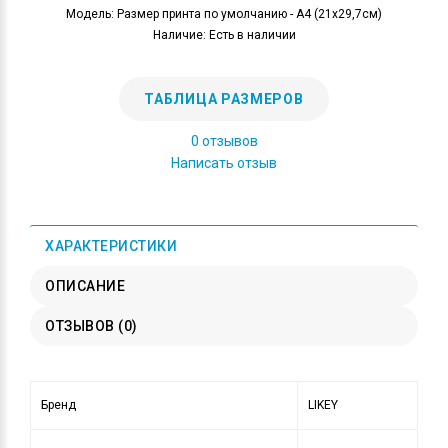
Модель: Размер принта по умолчанию - А4 (21x29,7см)
Наличие: Есть в наличии
ТАБЛИЦА РАЗМЕРОВ
0 отзывов
Написать отзыв
ХАРАКТЕРИСТИКИ
ОПИСАНИЕ
ОТЗЫВОВ (0)
Бренд
LIKEY