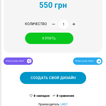
550 грн
КОЛИЧЕСТВО
КУПИТЬ
Консультант
Консультант
СОЗДАТЬ СВОЙ ДИЗАЙН
В закладки
В сравнение
Производитель:
LIKEY