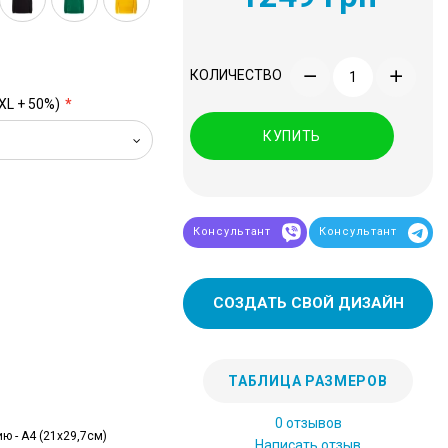
КОЛИЧЕСТВО
XL + 50%)
КУПИТЬ
Консультант
Консультант
СОЗДАТЬ СВОЙ ДИЗАЙН
ТАБЛИЦА РАЗМЕРОВ
0 отзывов
ю - А4 (21x29,7см)
Написать отзыв