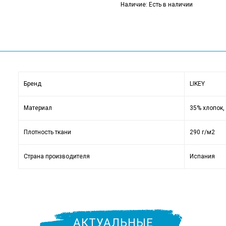
Наличие: Есть в наличии
Бренд
LIKEY
Материал
35% хлопок,
Плотность ткани
290 г/м2
Страна производителя
Испания
АКТУАЛЬНЫЕ