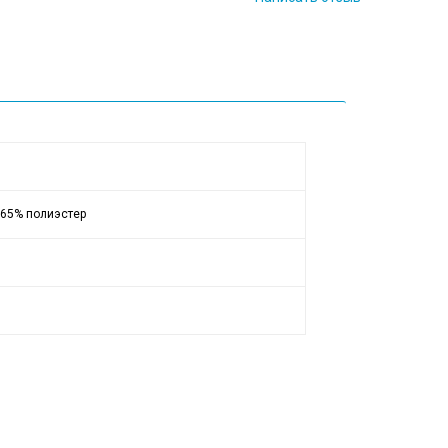
 65% полиэстер