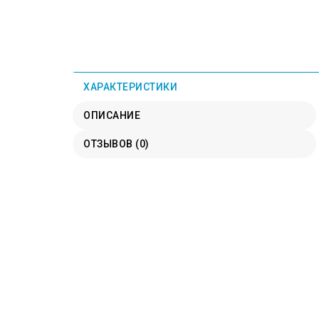
ХАРАКТЕРИСТИКИ
ОПИСАНИЕ
ОТЗЫВОВ (0)