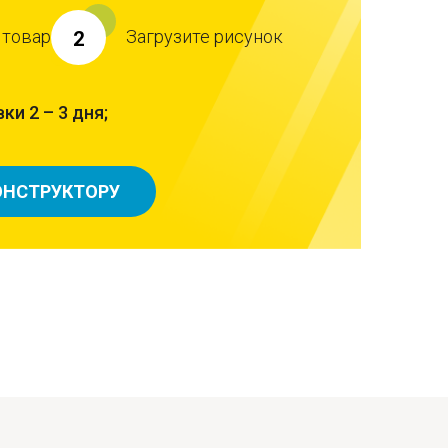
 товар
Загрузите рисунок
2
ки 2 – 3 дня;
ОНСТРУКТОРУ