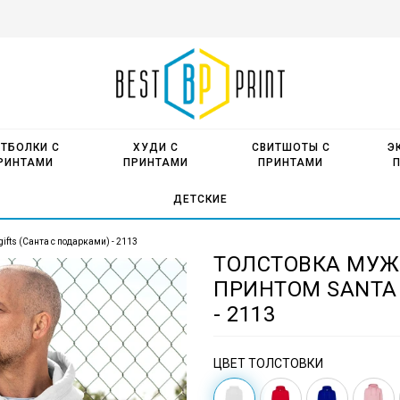
ТБОЛКИ С
ХУДИ С
СВИТШОТЫ С
Э
РИНТАМИ
ПРИНТАМИ
ПРИНТАМИ
ДЕТСКИЕ
ifts (Санта с подарками) - 2113
ТОЛСТОВКА МУЖ
ПРИНТОМ SANTA 
- 2113
ЦВЕТ ТОЛСТОВКИ