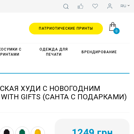
ПАТРИОТИЧЕСКИЕ ПРИНТЫ
0
КОСУМКИ С
ОДЕЖДА ДЛЯ
БРЕНДИРОВАНИЕ
ПРИНТАМИ
ПЕЧАТИ
СКАЯ ХУДИ С НОВОГОДНИМ
WITH GIFTS (САНТА С ПОДАРКАМИ)
1249 грн