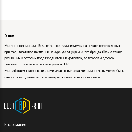
О нас
Мы интернет-магазин Best-print, специализируемся на печати оригинальных
принтов, логотипов компании на одежде от украинского бренда Likey, а также
розничных и оптовых продаж однотонных футболок, толстовок и другого
текстиля от испанского производителя JHK.
Мы работаем с корпоративными и частными заказчиками. Печать может быть
нанесена на единичные экземпляры, а также выполнена оптом.
Информация