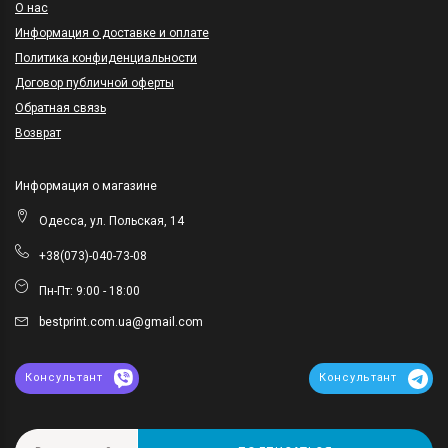
O нас
Информация о доставке и оплате
Политика конфиденциальности
Договор публичной оферты
Обратная связь
Возврат
Информация о магазине
Одесса, ул. Польская, 14
+38(073)-040-73-08
Пн-Пт: 9:00 - 18:00
bestprint.com.ua@gmail.com
Консультант
Консультант