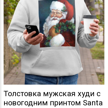
Толстовка мужская худи с
новогодним принтом Santa