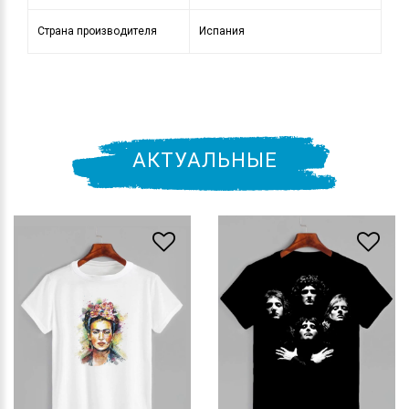
Страна производителя
Испания
АКТУАЛЬНЫЕ