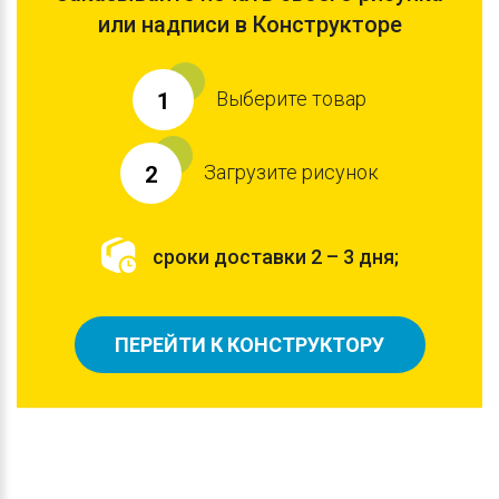
или надписи в Конструкторе
Выберите товар
1
Загрузите рисунок
2
сроки доставки 2 – 3 дня;
ПЕРЕЙТИ К КОНСТРУКТОРУ