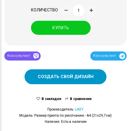
КОЛИЧЕСТВО
КУПИТЬ
Консультант
Консультант
СОЗДАТЬ СВОЙ ДИЗАЙН
В закладки
В сравнение
Производитель:
LIKEY
Модель: Размер принта по умолчанию - А4 (21x29,7см)
Наличие: Есть в наличии