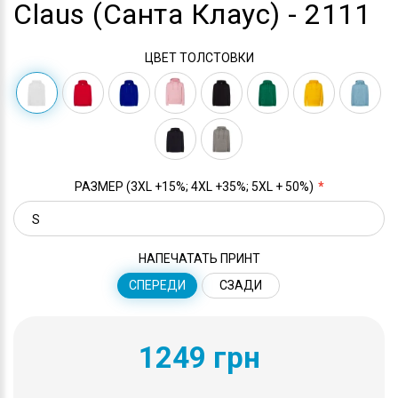
Claus (Санта Клаус) - 2111
ЦВЕТ ТОЛСТОВКИ
РАЗМЕР (3XL +15%; 4XL +35%; 5XL + 50%)
НАПЕЧАТАТЬ ПРИНТ
СПЕРЕДИ
СЗАДИ
1249 грн