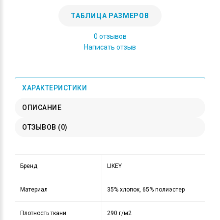
ТАБЛИЦА РАЗМЕРОВ
0 отзывов
Написать отзыв
ХАРАКТЕРИСТИКИ
ОПИСАНИЕ
ОТЗЫВОВ (0)
Бренд
LIKEY
Материал
35% хлопок, 65% полиэстер
Плотность ткани
290 г/м2