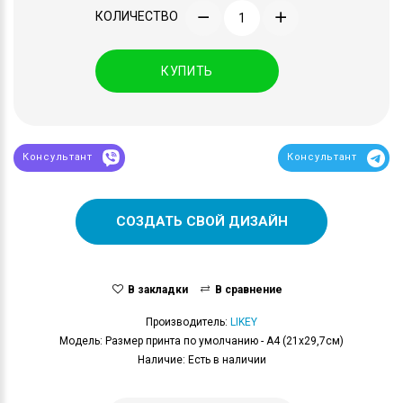
КОЛИЧЕСТВО
КУПИТЬ
Консультант
Консультант
СОЗДАТЬ СВОЙ ДИЗАЙН
В закладки
В сравнение
Производитель:
LIKEY
Модель: Размер принта по умолчанию - А4 (21x29,7см)
Наличие: Есть в наличии