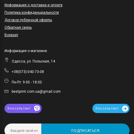
Информация о доставке и оплате
Политика конфиденциальности
Договор публичной оферты
Обратная связь
Возврат
Информация о магазине
Одесса, ул. Польская, 14
+38(073)-040-73-08
Пн-Пт: 9:00 - 18:00
bestprint.com.ua@gmail.com
Консультант
Консультант
ПОДПИСАТЬСЯ