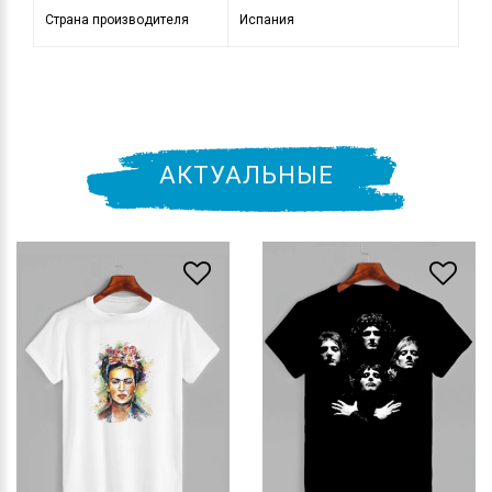
Страна производителя
Испания
АКТУАЛЬНЫЕ