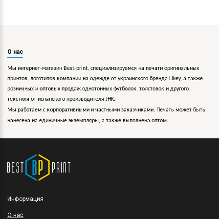
О нас
Мы интернет-магазин Best-print, специализируемся на печати оригинальных
принтов, логотипов компании на одежде от украинского бренда Likey, а также
розничных и оптовых продаж однотонных футболок, толстовок и другого
текстиля от испанского производителя JHK.
Мы работаем с корпоративными и частными заказчиками. Печать может быть
нанесена на единичные экземпляры, а также выполнена оптом.
Информация
O нас