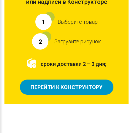
или надписи в Конструкторе
Выберите товар
1
Загрузите рисунок
2
сроки доставки 2 – 3 дня;
ПЕРЕЙТИ К КОНСТРУКТОРУ