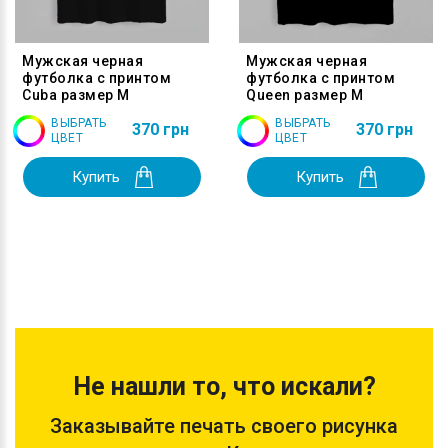
Мужская черная
Мужская черная
футболка с принтом
футболка с принтом
Cuba размер M
Queen размер M
ВЫБРАТЬ
ВЫБРАТЬ
370 грн
370 грн
ЦВЕТ
ЦВЕТ
Купить
Купить
Не нашли то, что искали?
Заказывайте печать своего рисунка