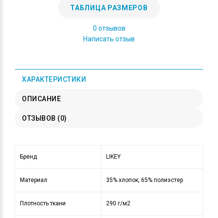
ТАБЛИЦА РАЗМЕРОВ
0 отзывов
Написать отзыв
ХАРАКТЕРИСТИКИ
ОПИСАНИЕ
ОТЗЫВОВ (0)
Бренд
LIKEY
Материал
35% хлопок, 65% полиэстер
Плотность ткани
290 г/м2