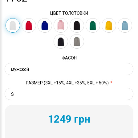
ЦВЕТ ТОЛСТОВКИ
ФАСОН
РАЗМЕР (3XL +15%; 4XL +35%; 5XL + 50%)
1249 грн