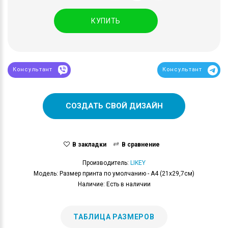
КУПИТЬ
Консультант
Консультант
СОЗДАТЬ СВОЙ ДИЗАЙН
В закладки
В сравнение
Производитель:
LIKEY
Модель: Размер принта по умолчанию - А4 (21x29,7см)
Наличие: Есть в наличии
ТАБЛИЦА РАЗМЕРОВ