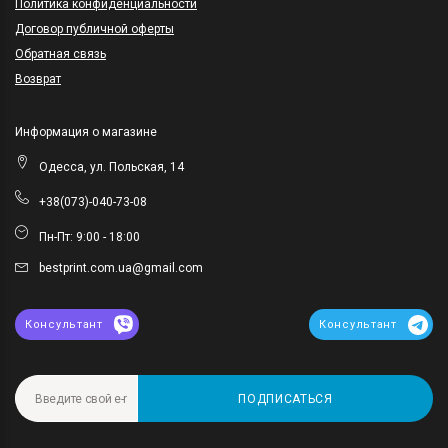
Политика конфиденциальности
Договор публичной оферты
Обратная связь
Возврат
Информация о магазине
Одесса, ул. Польская, 14
+38(073)-040-73-08
Пн-Пт: 9:00 - 18:00
bestprint.com.ua@gmail.com
Консультант
Консультант
ПОДПИСАТЬСЯ