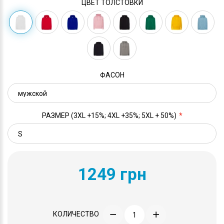
ЦВЕТ ТОЛСТОВКИ
ФАСОН
РАЗМЕР (3XL +15%; 4XL +35%; 5XL + 50%)
1249 грн
КОЛИЧЕСТВО