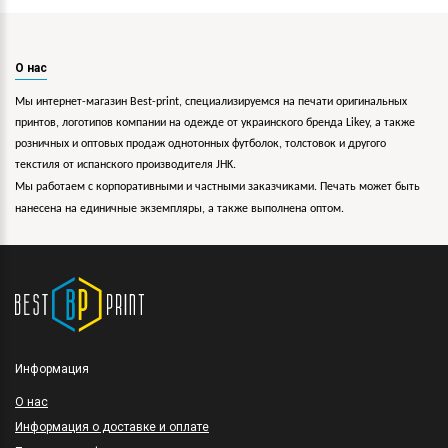
О нас
Мы интернет-магазин Best-print, специализируемся на печати оригинальных
принтов, логотипов компании на одежде от украинского бренда Likey, а также
розничных и оптовых продаж однотонных футболок, толстовок и другого
текстиля от испанского производителя JHK.
Мы работаем с корпоративными и частными заказчиками. Печать может быть
нанесена на единичные экземпляры, а также выполнена оптом.
Информация
O нас
Информация о доставке и оплате