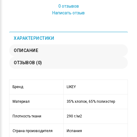
0 отзывов
Написать отзыв
ХАРАКТЕРИСТИКИ
ОПИСАНИЕ
ОТЗЫВОВ (0)
Бренд
LIKEY
Материал
35% хлопок, 65% полиэстер
Плотность ткани
290 г/м2
Страна производителя
Испания