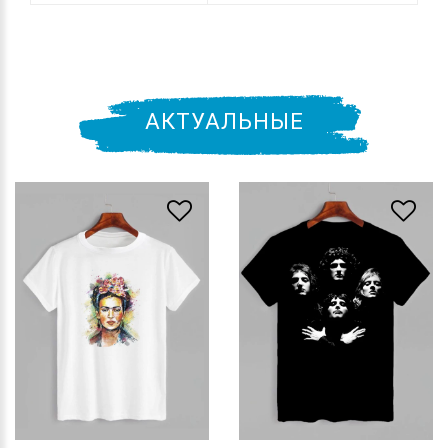
АКТУАЛЬНЫЕ