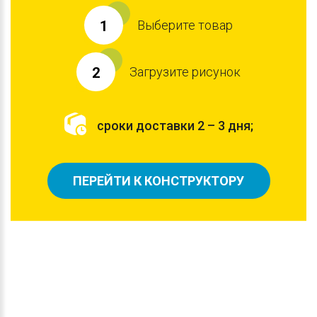
Выберите товар
1
Загрузите рисунок
2
сроки доставки 2 – 3 дня;
ПЕРЕЙТИ К КОНСТРУКТОРУ