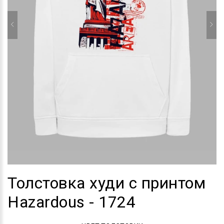
Толстовка худи с принтом
Hazardous - 1724