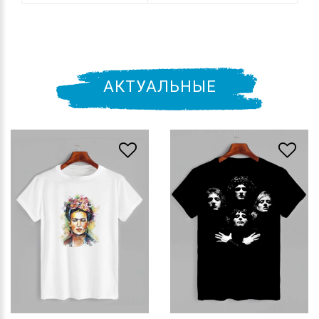
АКТУАЛЬНЫЕ