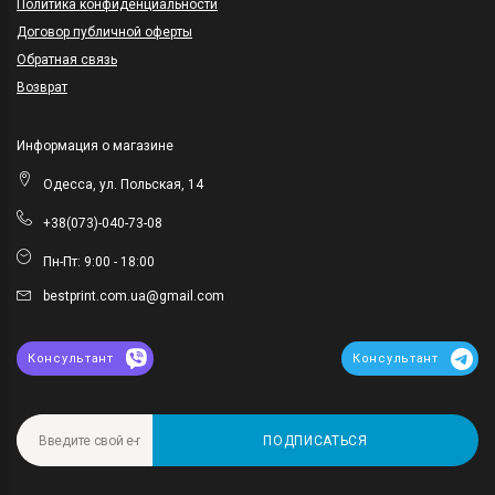
Политика конфиденциальности
Договор публичной оферты
Обратная связь
Возврат
Информация о магазине
Одесса, ул. Польская, 14
+38(073)-040-73-08
Пн-Пт: 9:00 - 18:00
bestprint.com.ua@gmail.com
Консультант
Консультант
ПОДПИСАТЬСЯ