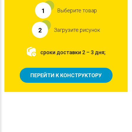
Выберите товар
1
Загрузите рисунок
2
сроки доставки 2 – 3 дня;
ПЕРЕЙТИ К КОНСТРУКТОРУ