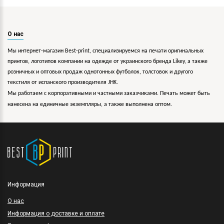
О нас
Мы интернет-магазин Best-print, специализируемся на печати оригинальных
принтов, логотипов компании на одежде от украинского бренда Likey, а также
розничных и оптовых продаж однотонных футболок, толстовок и другого
текстиля от испанского производителя JHK.
Мы работаем с корпоративными и частными заказчиками. Печать может быть
нанесена на единичные экземпляры, а также выполнена оптом.
Информация
O нас
Информация о доставке и оплате