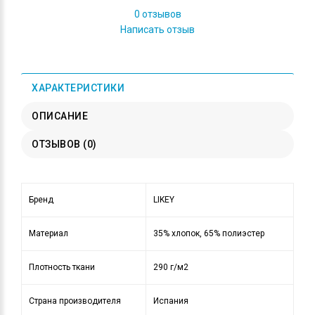
0 отзывов
Написать отзыв
ХАРАКТЕРИСТИКИ
ОПИСАНИЕ
ОТЗЫВОВ (0)
Бренд
LIKEY
Материал
35% хлопок, 65% полиэстер
Плотность ткани
290 г/м2
Страна производителя
Испания