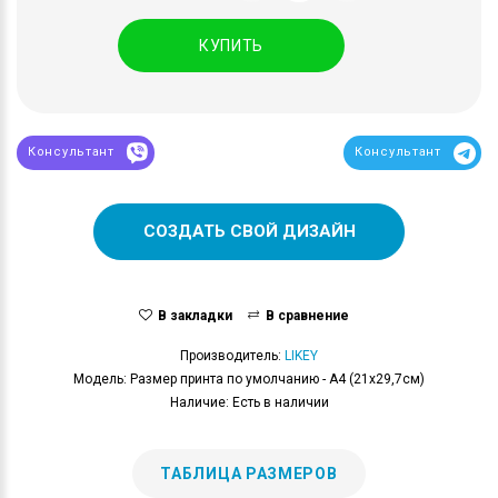
КУПИТЬ
Консультант
Консультант
СОЗДАТЬ СВОЙ ДИЗАЙН
В закладки
В сравнение
Производитель:
LIKEY
Модель: Размер принта по умолчанию - А4 (21x29,7см)
Наличие: Есть в наличии
ТАБЛИЦА РАЗМЕРОВ