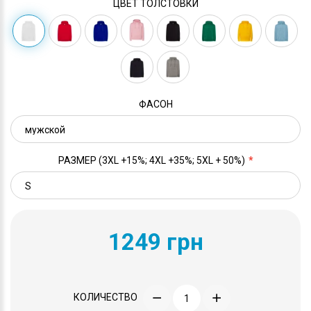
ЦВЕТ ТОЛСТОВКИ
ФАСОН
РАЗМЕР (3XL +15%; 4XL +35%; 5XL + 50%)
1249 грн
КОЛИЧЕСТВО