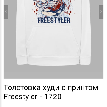
Толстовка худи с принтом
Freestyler - 1720