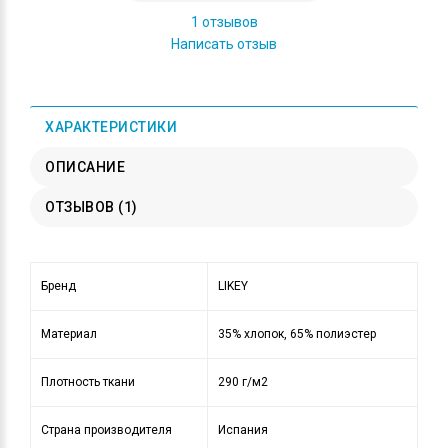
1 отзывов
Написать отзыв
ХАРАКТЕРИСТИКИ
ОПИСАНИЕ
ОТЗЫВОВ (1)
Бренд
LIKEY
Материал
35% хлопок, 65% полиэстер
Плотность ткани
290 г/м2
Страна производителя
Испания