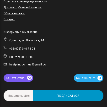
Политика конфиденциальности
Договор публичной оферты
Обратная связь
Возврат
Информация о магазине
Одесса, ул. Польская, 14
+38(073)-040-73-08
Пн-Пт: 9:00 - 18:00
bestprint.com.ua@gmail.com
Консультант
Консультант
ПОДПИСАТЬСЯ