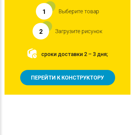
Выберите товар
1
Загрузите рисунок
2
сроки доставки 2 – 3 дня;
ПЕРЕЙТИ К КОНСТРУКТОРУ