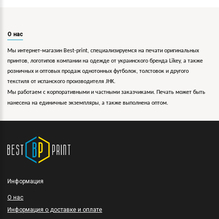
О нас
Мы интернет-магазин Best-print, специализируемся на печати оригинальных
принтов, логотипов компании на одежде от украинского бренда Likey, а также
розничных и оптовых продаж однотонных футболок, толстовок и другого
текстиля от испанского производителя JHK.
Мы работаем с корпоративными и частными заказчиками. Печать может быть
нанесена на единичные экземпляры, а также выполнена оптом.
Информация
O нас
Информация о доставке и оплате