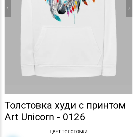
Толстовка худи с принтом
Art Unicorn - 0126
ЦВЕТ ТОЛСТОВКИ