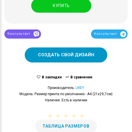
КУПИТЬ
Консультант
Консультант
СОЗДАТЬ СВОЙ ДИЗАЙН
В закладки
В сравнение
Производитель:
LIKEY
Модель: Размер принта по умолчанию - А4 (21x29,7см)
Наличие: Есть в наличии
ТАБЛИЦА РАЗМЕРОВ