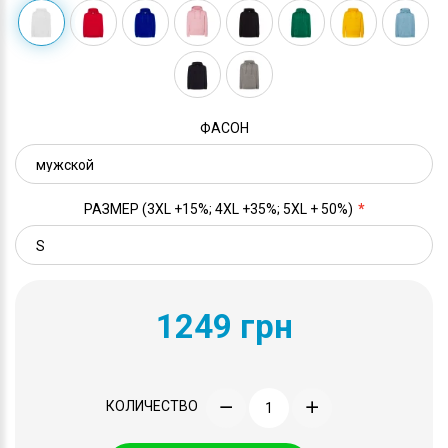
ФАСОН
РАЗМЕР (3XL +15%; 4XL +35%; 5XL + 50%)
1249 грн
КОЛИЧЕСТВО