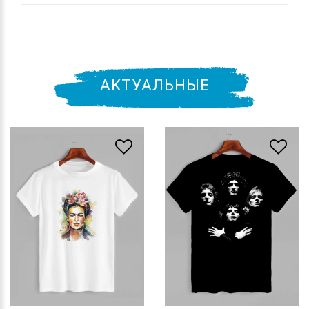
АКТУАЛЬНЫЕ