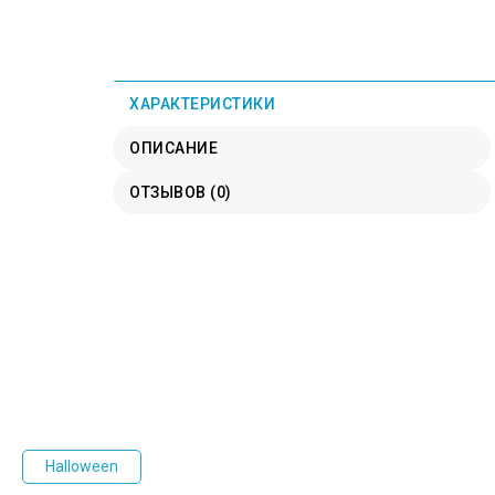
ХАРАКТЕРИСТИКИ
ОПИСАНИЕ
ОТЗЫВОВ (0)
Halloween