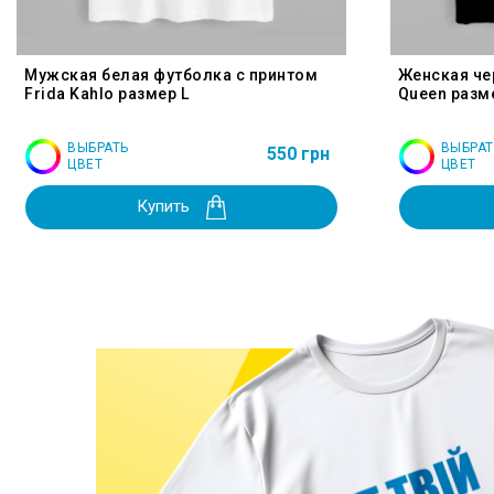
Мужская белая футболка с принтом
Женская че
Frida Kahlo размер L
Queen разм
ВЫБРАТЬ
ВЫБРАТ
550 грн
ЦВЕТ
ЦВЕТ
Купить