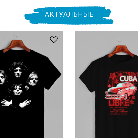
АКТУАЛЬНЫЕ