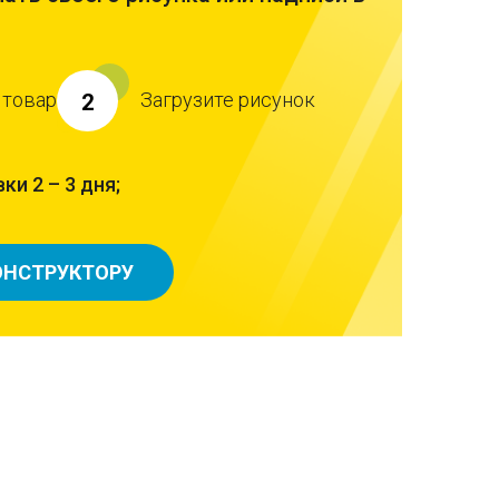
 товар
Загрузите рисунок
2
ки 2 – 3 дня;
ОНСТРУКТОРУ