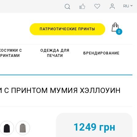
ПАТРИОТИЧЕСКИЕ ПРИНТЫ
0
КОСУМКИ С
ОДЕЖДА ДЛЯ
БРЕНДИРОВАНИЕ
ПРИНТАМИ
ПЕЧАТИ
И С ПРИНТОМ МУМИЯ ХЭЛЛОУИН
1249 грн