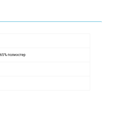
 65% полиэстер