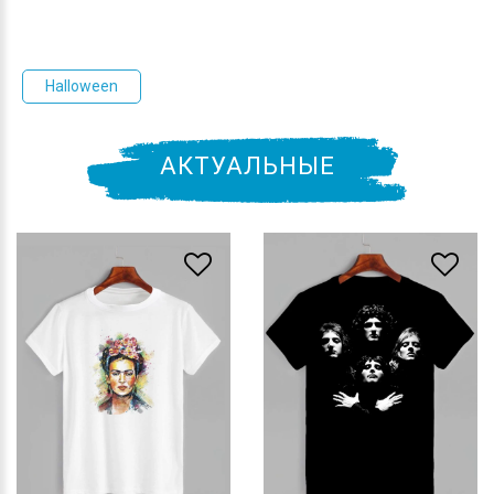
Halloween
АКТУАЛЬНЫЕ