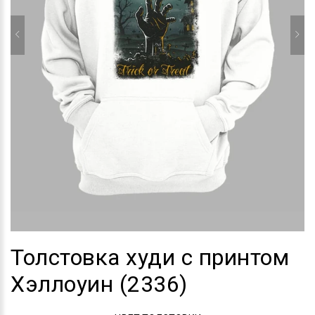
Толстовка худи с принтом
Хэллоуин (2336)