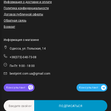
Информация о доставке и оплате
Политика конфиденциальности
Договор публичной оферты
Обратная связь
Возврат
Информация о магазине
Одесса, ул. Польская, 14
+38(073)-040-73-08
Пн-Пт: 9:00 - 18:00
bestprint.com.ua@gmail.com
Консультант
Консультант
ПОДПИСАТЬСЯ