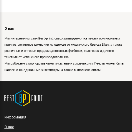
О нас
Мы интернет-магазин Best-print, специализируемся на печати оригинальных
принтов, логотипов компании на одежде от украинского бренда Likey, а также
розничных и оптовых продаж однотонных футболок, толстовок и другого
текстиля от испанского производителя JHK.
Мы работаем с корпоративными и частными заказчиками. Печать может быть
нанесена на единичные экземпляры, а также выполнена оптом.
Информация
O нас