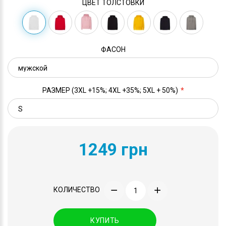
ЦВЕТ ТОЛСТОВКИ
ФАСОН
РАЗМЕР (3XL +15%; 4XL +35%; 5XL + 50%)
1249 грн
КОЛИЧЕСТВО
КУПИТЬ