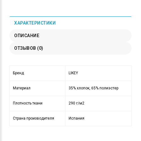
ХАРАКТЕРИСТИКИ
ОПИСАНИЕ
ОТЗЫВОВ (0)
Бренд
LIKEY
Материал
35% хлопок, 65% полиэстер
Плотность ткани
290 г/м2
Страна производителя
Испания