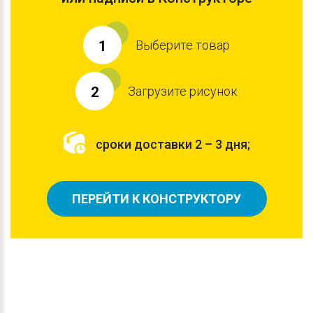
Выберите товар
1
Загрузите рисунок
2
сроки доставки 2 – 3 дня;
ПЕРЕЙТИ К КОНСТРУКТОРУ