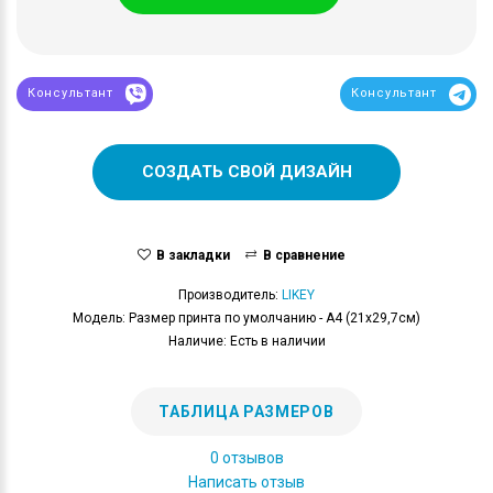
Консультант
Консультант
СОЗДАТЬ СВОЙ ДИЗАЙН
В закладки
В сравнение
Производитель:
LIKEY
Модель: Размер принта по умолчанию - А4 (21x29,7см)
Наличие: Есть в наличии
ТАБЛИЦА РАЗМЕРОВ
0 отзывов
Написать отзыв