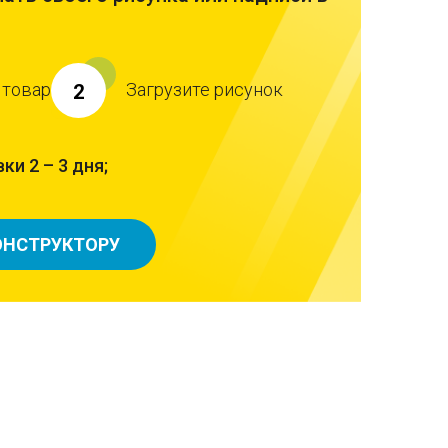
 товар
Загрузите рисунок
2
ки 2 – 3 дня;
ОНСТРУКТОРУ