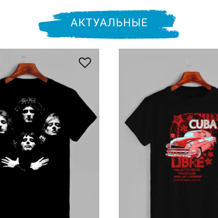
АКТУАЛЬНЫЕ