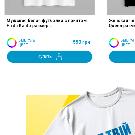
Мужская белая футболка с принтом
Женская че
Frida Kahlo размер L
Queen разм
ВЫБРАТЬ
ВЫБРАТ
550 грн
ЦВЕТ
ЦВЕТ
Купить