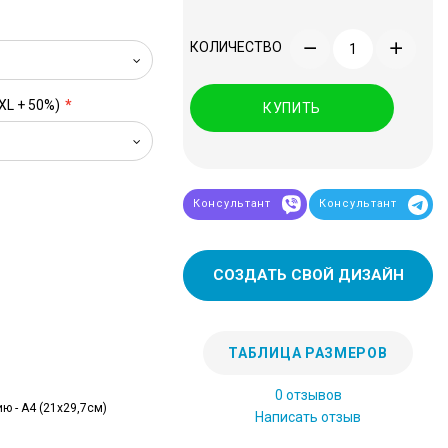
КОЛИЧЕСТВО
XL + 50%)
КУПИТЬ
Консультант
Консультант
СОЗДАТЬ СВОЙ ДИЗАЙН
ТАБЛИЦА РАЗМЕРОВ
0 отзывов
ю - А4 (21x29,7см)
Написать отзыв