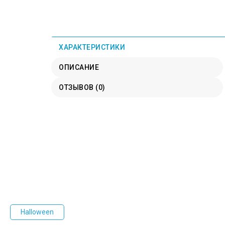
ХАРАКТЕРИСТИКИ
ОПИСАНИЕ
ОТЗЫВОВ (0)
Halloween