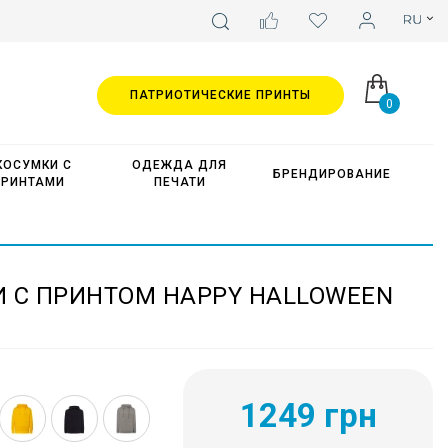
ПАТРИОТИЧЕСКИЕ ПРИНТЫ
0
КОСУМКИ С
ОДЕЖДА ДЛЯ
БРЕНДИРОВАНИЕ
ПРИНТАМИ
ПЕЧАТИ
И С ПРИНТОМ HAPPY HALLOWEEN
1249 грн