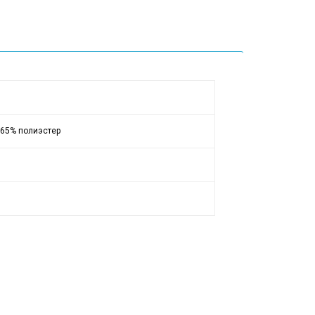
 65% полиэстер