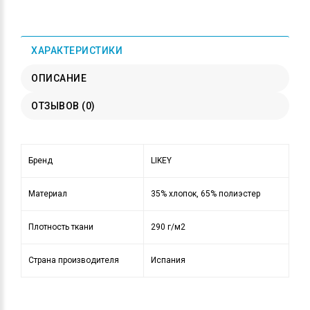
ХАРАКТЕРИСТИКИ
ОПИСАНИЕ
ОТЗЫВОВ (0)
Бренд
LIKEY
Материал
35% хлопок, 65% полиэстер
Плотность ткани
290 г/м2
Страна производителя
Испания