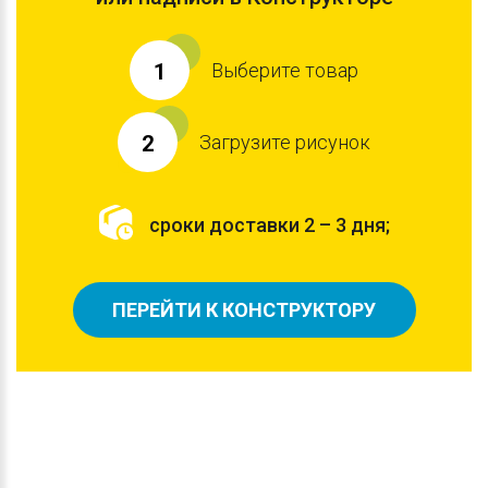
Выберите товар
1
Загрузите рисунок
2
сроки доставки 2 – 3 дня;
ПЕРЕЙТИ К КОНСТРУКТОРУ