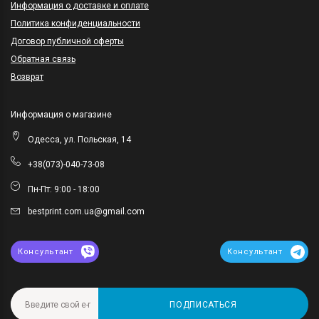
Информация о доставке и оплате
Политика конфиденциальности
Договор публичной оферты
Обратная связь
Возврат
Информация о магазине
Одесса, ул. Польская, 14
+38(073)-040-73-08
Пн-Пт: 9:00 - 18:00
bestprint.com.ua@gmail.com
Консультант
Консультант
ПОДПИСАТЬСЯ