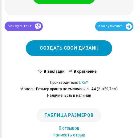
Консультант
Консультант
СОЗДАТЬ СВОЙ ДИЗАЙН
В закладки
В сравнение
Производитель:
LIKEY
Модель: Размер принта по умолчанию - А4 (21x29,7см)
Наличие: Есть в наличии
ТАБЛИЦА РАЗМЕРОВ
0 отзывов
Написать отзыв