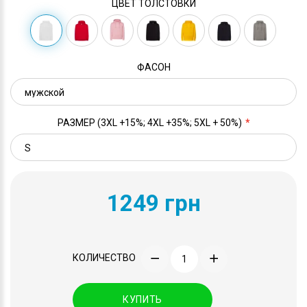
ЦВЕТ ТОЛСТОВКИ
ФАСОН
РАЗМЕР (3XL +15%; 4XL +35%; 5XL + 50%)
1249 грн
КОЛИЧЕСТВО
КУПИТЬ