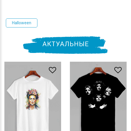
Halloween
АКТУАЛЬНЫЕ