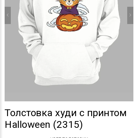
Толстовка худи с принтом
Halloween (2315)