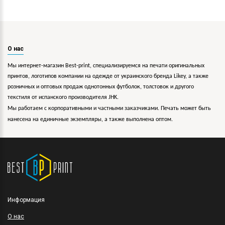
О нас
Мы интернет-магазин Best-print, специализируемся на печати оригинальных
принтов, логотипов компании на одежде от украинского бренда Likey, а также
розничных и оптовых продаж однотонных футболок, толстовок и другого
текстиля от испанского производителя JHK.
Мы работаем с корпоративными и частными заказчиками. Печать может быть
нанесена на единичные экземпляры, а также выполнена оптом.
Информация
O нас