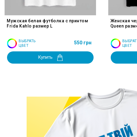
Мужская белая футболка с принтом
Женская че
Frida Kahlo размер L
Queen разм
ВЫБРАТЬ
ВЫБРАТ
550 грн
ЦВЕТ
ЦВЕТ
Купить