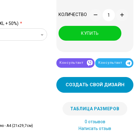
КОЛИЧЕСТВО
XL + 50%)
КУПИТЬ
Консультант
Консультант
СОЗДАТЬ СВОЙ ДИЗАЙН
ТАБЛИЦА РАЗМЕРОВ
0 отзывов
ю - А4 (21x29,7см)
Написать отзыв