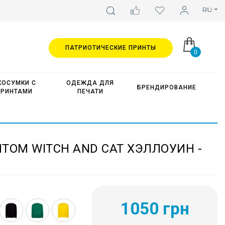
ПАТРИОТИЧЕСКИЕ ПРИНТЫ
0
КОСУМКИ С
ОДЕЖДА ДЛЯ
БРЕНДИРОВАНИЕ
ПРИНТАМИ
ПЕЧАТИ
ТОМ WITCH AND CAT ХЭЛЛОУИН -
1050 грн