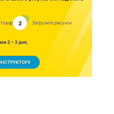
 товар
Загрузите рисунок
2
ки 2 – 3 дня;
ОНСТРУКТОРУ