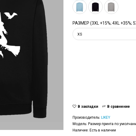
РАЗМЕР (3XL +15%; 4XL +35%; 5
XS
В закладки
В сравнение
Производитель:
LIKEY
Модель: Размер принта по умолчани
Наличие: Есть в наличии