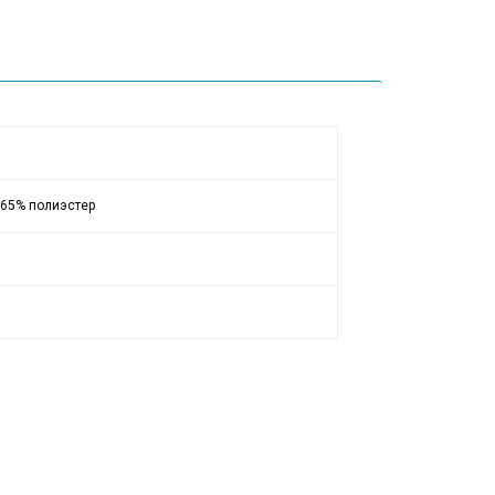
 65% полиэстер