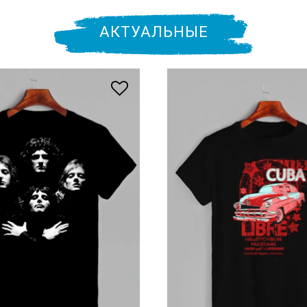
АКТУАЛЬНЫЕ