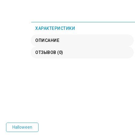
ХАРАКТЕРИСТИКИ
ОПИСАНИЕ
ОТЗЫВОВ (0)
Halloween