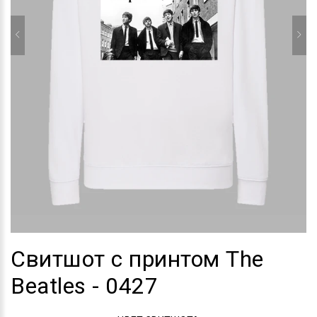
Свитшот с принтом The
Beatles - 0427