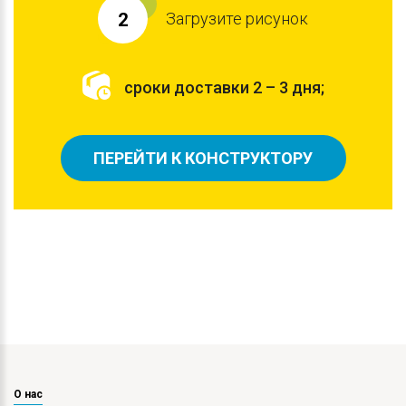
Загрузите рисунок
2
сроки доставки 2 – 3 дня;
ПЕРЕЙТИ К КОНСТРУКТОРУ
О нас