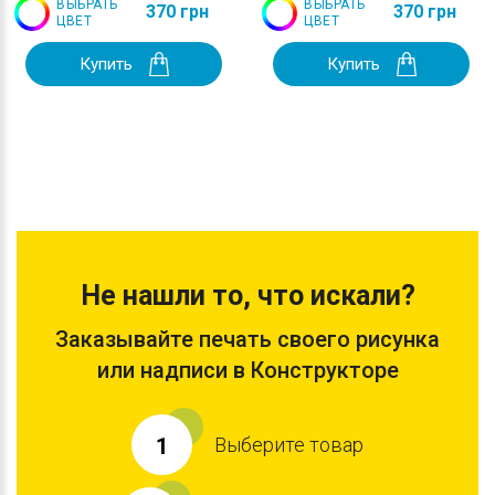
ВЫБРАТЬ
ВЫБРАТЬ
370 грн
370 грн
ЦВЕТ
ЦВЕТ
Купить
Купить
Не нашли то, что искали?
Заказывайте печать своего рисунка
или надписи в Конструкторе
Выберите товар
1