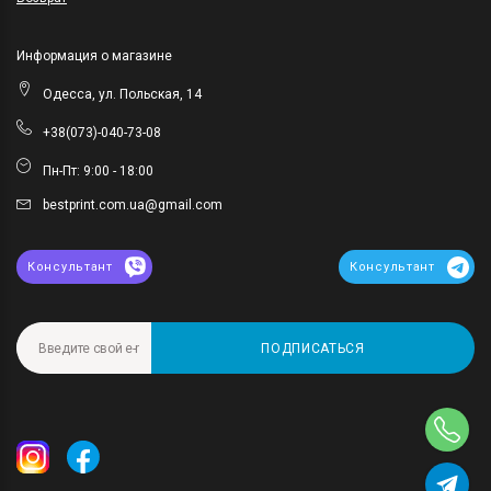
Информация о магазине
Одесса, ул. Польская, 14
+38(073)-040-73-08
Пн-Пт: 9:00 - 18:00
bestprint.com.ua@gmail.com
Консультант
Консультант
ПОДПИСАТЬСЯ