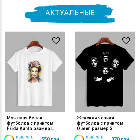
АКТУАЛЬНЫЕ
Мужская белая
Женская черная
футболка с принтом
футболка с принтом
Frida Kahlo размер L
Queen размер S
ВЫБРАТЬ
ВЫБРАТЬ
550 грн
370 грн