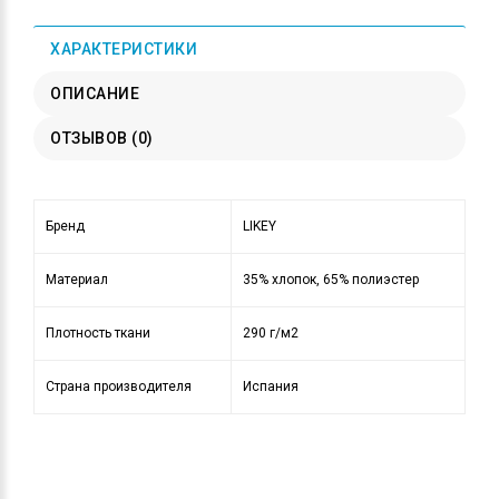
ХАРАКТЕРИСТИКИ
ОПИСАНИЕ
ОТЗЫВОВ (0)
Бренд
LIKEY
Материал
35% хлопок, 65% полиэстер
Плотность ткани
290 г/м2
Страна производителя
Испания