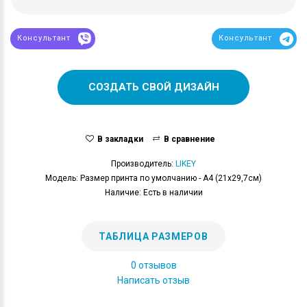
Консультант
Консультант
СОЗДАТЬ СВОЙ ДИЗАЙН
В закладки
В сравнение
Производитель:
LIKEY
Модель: Размер принта по умолчанию - А4 (21x29,7см)
Наличие: Есть в наличии
ТАБЛИЦА РАЗМЕРОВ
0 отзывов
Написать отзыв