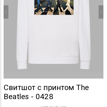
Свитшот с принтом The
Beatles - 0428