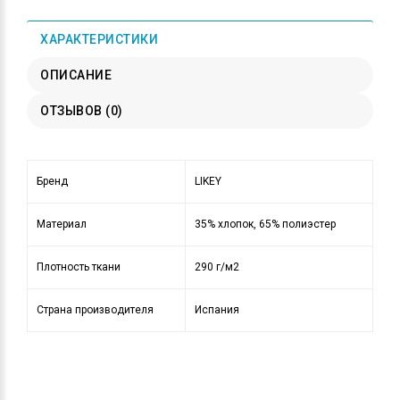
ХАРАКТЕРИСТИКИ
ОПИСАНИЕ
ОТЗЫВОВ (0)
Бренд
LIKEY
Материал
35% хлопок, 65% полиэстер
Плотность ткани
290 г/м2
Страна производителя
Испания