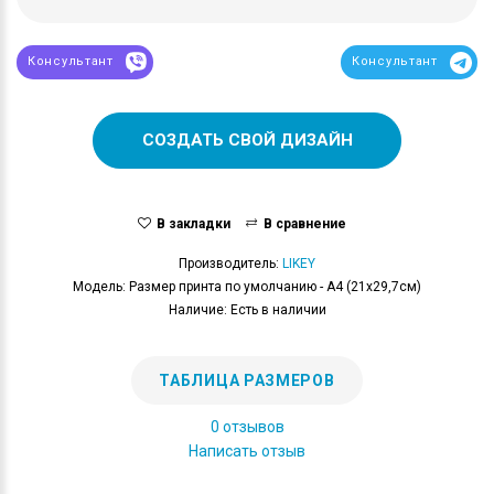
Консультант
Консультант
СОЗДАТЬ СВОЙ ДИЗАЙН
В закладки
В сравнение
Производитель:
LIKEY
Модель: Размер принта по умолчанию - А4 (21x29,7см)
Наличие: Есть в наличии
ТАБЛИЦА РАЗМЕРОВ
0 отзывов
Написать отзыв