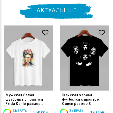
АКТУАЛЬНЫЕ
Мужская белая
Женская черная
футболка с принтом
футболка с принтом
Frida Kahlo размер L
Queen размер S
ВЫБРАТЬ
ВЫБРАТЬ
550 грн
370 грн