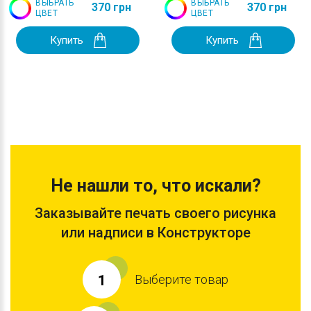
ВЫБРАТЬ
ВЫБРАТЬ
370 грн
370 грн
ЦВЕТ
ЦВЕТ
Купить
Купить
Не нашли то, что искали?
Заказывайте печать своего рисунка
или надписи в Конструкторе
Выберите товар
1