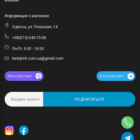
Информация о магазине
Одесса, ул. Польская, 14
+38(073)-040-73-08
Пн-Пт: 9:00 - 18:00
bestprint.com.ua@gmail.com
Консультант
Консультант
ПОДПИСАТЬСЯ