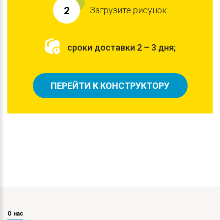
Загрузите рисунок
2
сроки доставки 2 – 3 дня;
ПЕРЕЙТИ К КОНСТРУКТОРУ
О нас