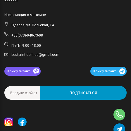
Информация о магазине
Одесса, ул. Польская, 14
+38(073)-040-73-08
Пн-Пт: 9:00 - 18:00
bestprint.com.ua@gmail.com
Консультант
Консультант
ПОДПИСАТЬСЯ