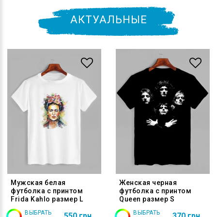
АКТУАЛЬНЫЕ
Мужская белая
Женская черная
футболка с принтом
футболка с принтом
Frida Kahlo размер L
Queen размер S
ВЫБРАТЬ
ВЫБРАТЬ
550 грн
370 грн