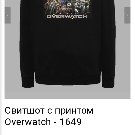
Свитшот с принтом
Overwatch - 1649