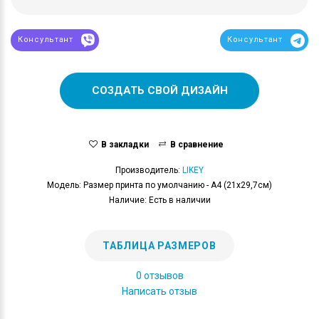
Консультант
Консультант
СОЗДАТЬ СВОЙ ДИЗАЙН
В закладки
В сравнение
Производитель:
LIKEY
Модель: Размер принта по умолчанию - А4 (21x29,7см)
Наличие: Есть в наличии
ТАБЛИЦА РАЗМЕРОВ
0 отзывов
Написать отзыв