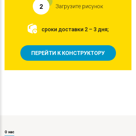
Загрузите рисунок
2
сроки доставки 2 – 3 дня;
ПЕРЕЙТИ К КОНСТРУКТОРУ
О нас