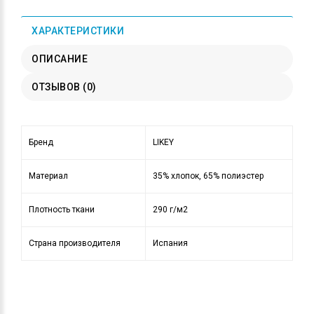
ХАРАКТЕРИСТИКИ
ОПИСАНИЕ
ОТЗЫВОВ (0)
Бренд
LIKEY
Материал
35% хлопок, 65% полиэстер
Плотность ткани
290 г/м2
Страна производителя
Испания