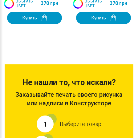
ВЫБРАТЬ
ВЫБРАТЬ
370 грн
370 грн
ЦВЕТ
ЦВЕТ
Купить
Купить
Не нашли то, что искали?
Заказывайте печать своего рисунка
или надписи в Конструкторе
Выберите товар
1