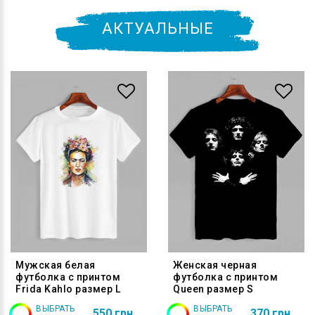
АКТУАЛЬНЫЕ
Мужская белая
Женская черная
футболка с принтом
футболка с принтом
Frida Kahlo размер L
Queen размер S
ВЫБРАТЬ
ВЫБРАТЬ
550 грн
370 грн