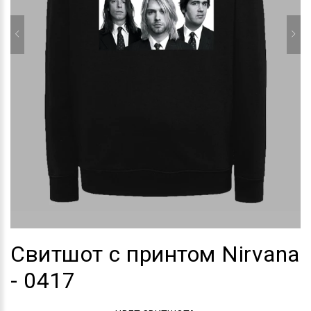
Свитшот с принтом Nirvana
- 0417