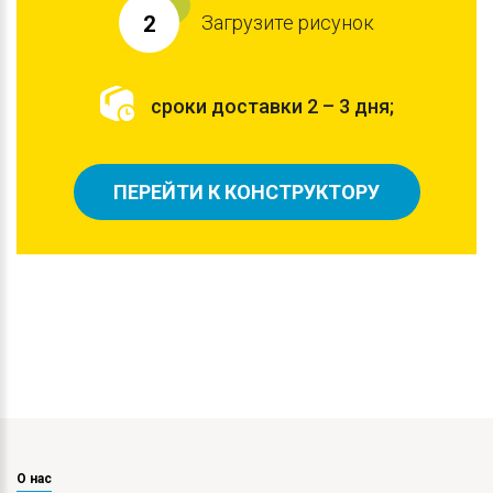
Загрузите рисунок
2
сроки доставки 2 – 3 дня;
ПЕРЕЙТИ К КОНСТРУКТОРУ
О нас