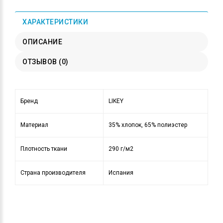
ХАРАКТЕРИСТИКИ
ОПИСАНИЕ
ОТЗЫВОВ (0)
Бренд
LIKEY
Материал
35% хлопок, 65% полиэстер
Плотность ткани
290 г/м2
Страна производителя
Испания