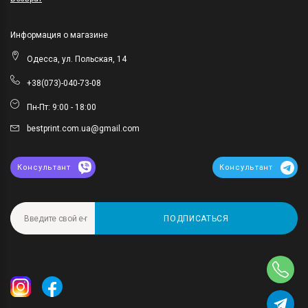
Информация о магазине
Одесса, ул. Польская, 14
+38(073)-040-73-08
Пн-Пт: 9:00 - 18:00
bestprint.com.ua@gmail.com
Консультант
Консультант
ПОДПИСАТЬСЯ