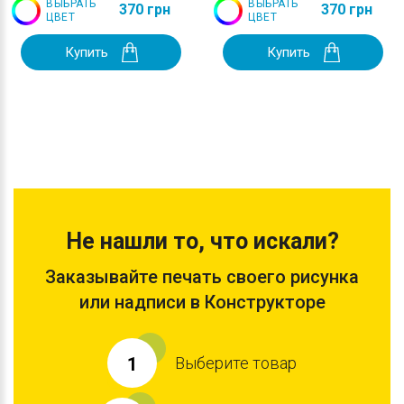
ВЫБРАТЬ
ВЫБРАТЬ
370 грн
370 грн
ЦВЕТ
ЦВЕТ
Купить
Купить
Не нашли то, что искали?
Заказывайте печать своего рисунка
или надписи в Конструкторе
Выберите товар
1