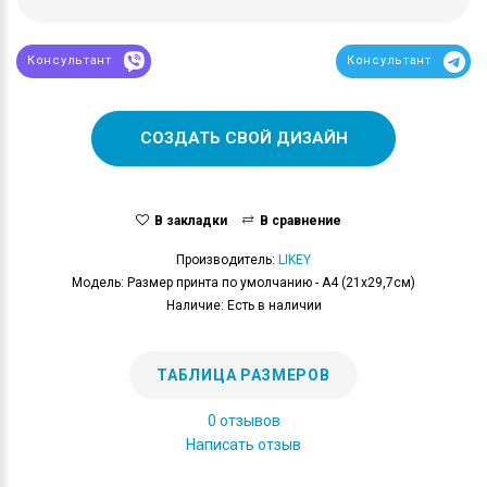
Консультант
Консультант
СОЗДАТЬ СВОЙ ДИЗАЙН
В закладки
В сравнение
Производитель:
LIKEY
Модель: Размер принта по умолчанию - А4 (21x29,7см)
Наличие: Есть в наличии
ТАБЛИЦА РАЗМЕРОВ
0 отзывов
Написать отзыв