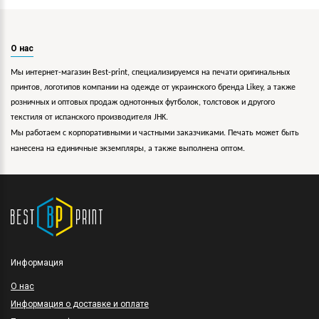
О нас
Мы интернет-магазин Best-print, специализируемся на печати оригинальных
принтов, логотипов компании на одежде от украинского бренда Likey, а также
розничных и оптовых продаж однотонных футболок, толстовок и другого
текстиля от испанского производителя JHK.
Мы работаем с корпоративными и частными заказчиками. Печать может быть
нанесена на единичные экземпляры, а также выполнена оптом.
Информация
O нас
Информация о доставке и оплате