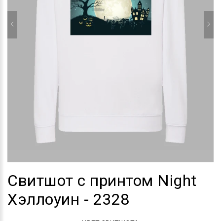
Свитшот с принтом Night
Хэллоуин - 2328