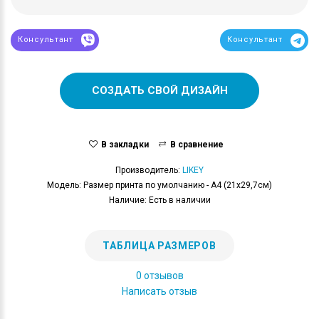
Консультант
Консультант
СОЗДАТЬ СВОЙ ДИЗАЙН
В закладки
В сравнение
Производитель:
LIKEY
Модель: Размер принта по умолчанию - А4 (21x29,7см)
Наличие: Есть в наличии
ТАБЛИЦА РАЗМЕРОВ
0 отзывов
Написать отзыв