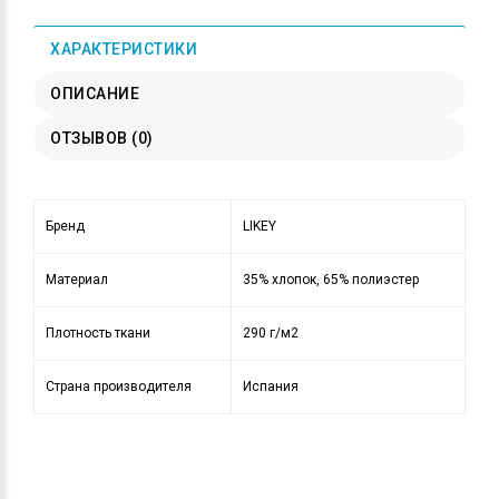
ХАРАКТЕРИСТИКИ
ОПИСАНИЕ
ОТЗЫВОВ (0)
Бренд
LIKEY
Материал
35% хлопок, 65% полиэстер
Плотность ткани
290 г/м2
Страна производителя
Испания