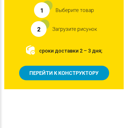
Выберите товар
1
Загрузите рисунок
2
сроки доставки 2 – 3 дня;
ПЕРЕЙТИ К КОНСТРУКТОРУ