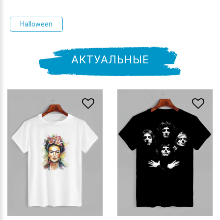
Halloween
АКТУАЛЬНЫЕ