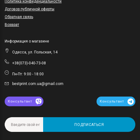
Политика конфиденциальности
Договор публичной оферты
Обратная связь
Возврат
Информация о магазине
Одесса, ул. Польская, 14
+38(073)-040-73-08
Пн-Пт: 9:00 - 18:00
bestprint.com.ua@gmail.com
Консультант
Консультант
ПОДПИСАТЬСЯ