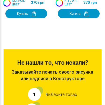
ВЫБРАТЬ
ВЫБРАТЬ
370 грн
370 грн
ЦВЕТ
ЦВЕТ
Купить
Купить
Не нашли то, что искали?
Заказывайте печать своего рисунка
или надписи в Конструкторе
Выберите товар
1