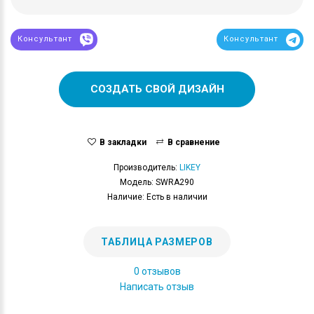
Консультант
Консультант
СОЗДАТЬ СВОЙ ДИЗАЙН
В закладки
В сравнение
Производитель:
LIKEY
Модель: SWRA290
Наличие: Есть в наличии
ТАБЛИЦА РАЗМЕРОВ
0 отзывов
Написать отзыв