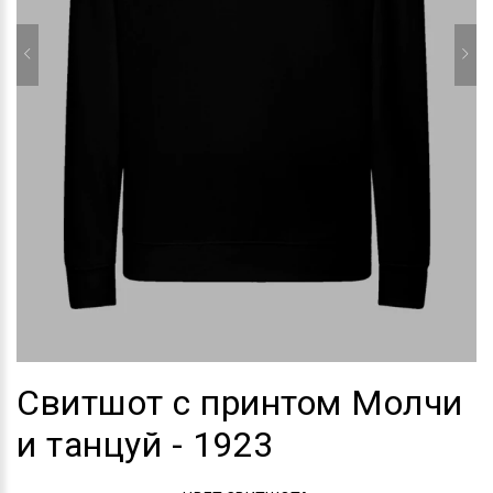
Свитшот с принтом Молчи
и танцуй - 1923