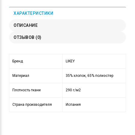
ХАРАКТЕРИСТИКИ
ОПИСАНИЕ
ОТЗЫВОВ (0)
Бренд
LIKEY
Материал
35% хлопок, 65% полиэстер
Плотность ткани
290 г/м2
Страна производителя
Испания