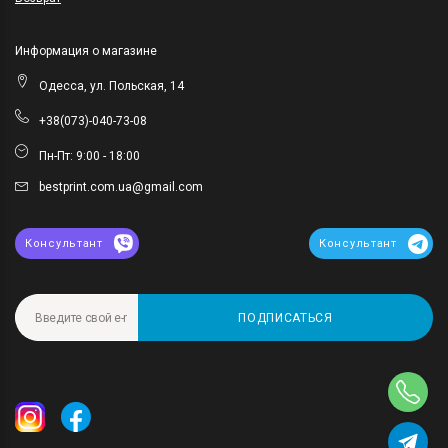
Информация о магазине
Одесса, ул. Польская, 14
+38(073)-040-73-08
Пн-Пт: 9:00 - 18:00
bestprint.com.ua@gmail.com
Консультант
Консультант
ПОДПИСАТЬСЯ