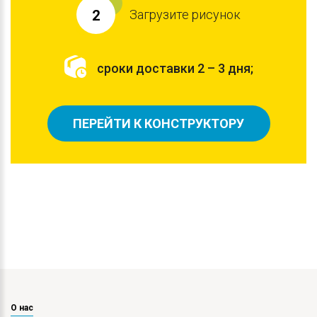
Загрузите рисунок
2
сроки доставки 2 – 3 дня;
ПЕРЕЙТИ К КОНСТРУКТОРУ
О нас