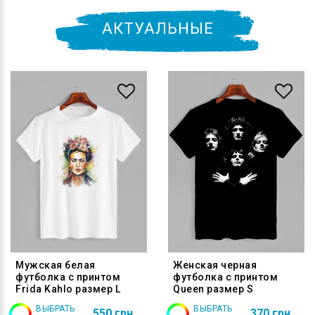
АКТУАЛЬНЫЕ
Мужская белая
Женская черная
футболка с принтом
футболка с принтом
Frida Kahlo размер L
Queen размер S
ВЫБРАТЬ
ВЫБРАТЬ
550 грн
370 грн