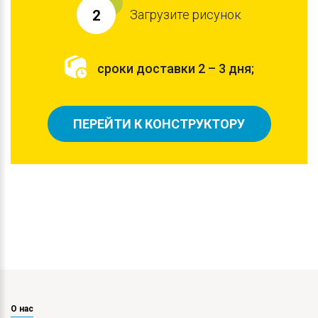
Загрузите рисунок
2
сроки доставки 2 – 3 дня;
ПЕРЕЙТИ К КОНСТРУКТОРУ
О нас