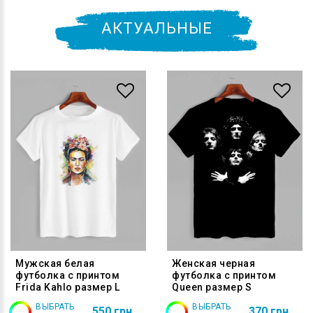
АКТУАЛЬНЫЕ
Мужская белая
Женская черная
футболка с принтом
футболка с принтом
Frida Kahlo размер L
Queen размер S
ВЫБРАТЬ
ВЫБРАТЬ
550 грн
370 грн