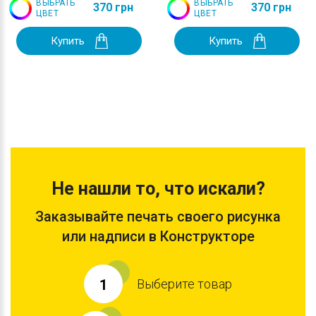
ВЫБРАТЬ
ВЫБРАТЬ
370 грн
370 грн
ЦВЕТ
ЦВЕТ
Купить
Купить
Не нашли то, что искали?
Заказывайте печать своего рисунка
или надписи в Конструкторе
Выберите товар
1