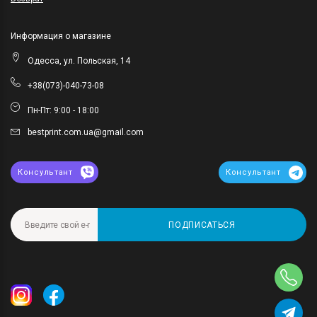
Информация о магазине
Одесса, ул. Польская, 14
+38(073)-040-73-08
Пн-Пт: 9:00 - 18:00
bestprint.com.ua@gmail.com
Консультант
Консультант
ПОДПИСАТЬСЯ