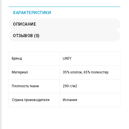
ХАРАКТЕРИСТИКИ
ОПИСАНИЕ
ОТЗЫВОВ (0)
Бренд
LIKEY
Материал
35% хлопок, 65% полиэстер
Плотность ткани
290 г/м2
Страна производителя
Испания