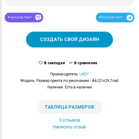
Консультант
Консультант
СОЗДАТЬ СВОЙ ДИЗАЙН
В закладки
В сравнение
Производитель:
LIKEY
Модель: Размер принта по умолчанию - А4 (21x29,7см)
Наличие: Есть в наличии
ТАБЛИЦА РАЗМЕРОВ
0 отзывов
Написать отзыв