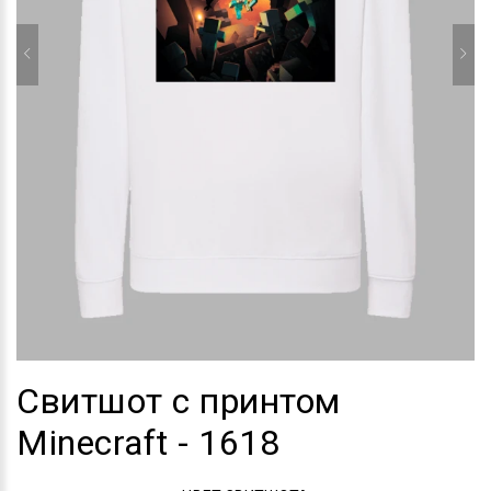
Свитшот с принтом
Minecraft - 1618