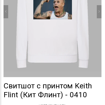
Свитшот с принтом Keith
Flint (Кит Флинт) - 0410