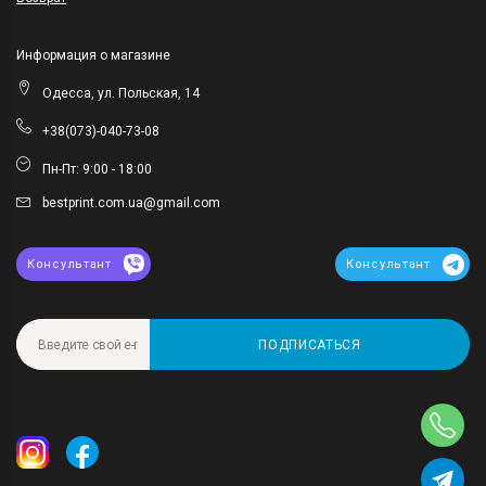
Информация о магазине
Одесса, ул. Польская, 14
+38(073)-040-73-08
Пн-Пт: 9:00 - 18:00
bestprint.com.ua@gmail.com
Консультант
Консультант
ПОДПИСАТЬСЯ