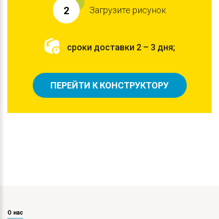
Загрузите рисунок
2
сроки доставки 2 – 3 дня;
ПЕРЕЙТИ К КОНСТРУКТОРУ
О нас