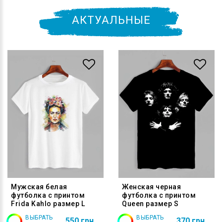
АКТУАЛЬНЫЕ
Мужская белая
Женская черная
футболка с принтом
футболка с принтом
Frida Kahlo размер L
Queen размер S
ВЫБРАТЬ
ВЫБРАТЬ
550 грн
370 грн