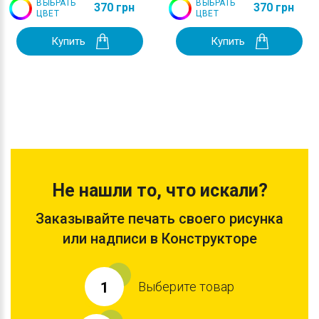
ВЫБРАТЬ
ВЫБРАТЬ
370 грн
370 грн
ЦВЕТ
ЦВЕТ
Купить
Купить
Не нашли то, что искали?
Заказывайте печать своего рисунка
или надписи в Конструкторе
Выберите товар
1