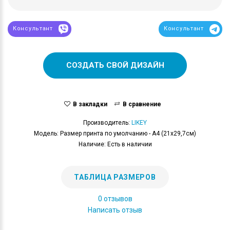
Консультант
Консультант
СОЗДАТЬ СВОЙ ДИЗАЙН
В закладки
В сравнение
Производитель:
LIKEY
Модель: Размер принта по умолчанию - А4 (21x29,7см)
Наличие: Есть в наличии
ТАБЛИЦА РАЗМЕРОВ
0 отзывов
Написать отзыв