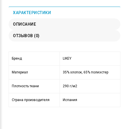
ХАРАКТЕРИСТИКИ
ОПИСАНИЕ
ОТЗЫВОВ (0)
Бренд
LIKEY
Материал
35% хлопок, 65% полиэстер
Плотность ткани
290 г/м2
Страна производителя
Испания