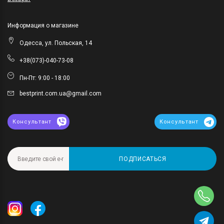
Информация о магазине
Одесса, ул. Польская, 14
+38(073)-040-73-08
Пн-Пт: 9:00 - 18:00
bestprint.com.ua@gmail.com
Консультант
Консультант
ПОДПИСАТЬСЯ