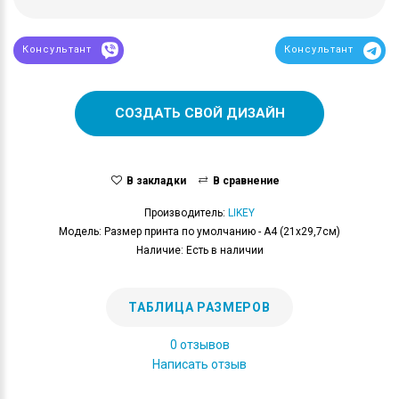
Консультант
Консультант
СОЗДАТЬ СВОЙ ДИЗАЙН
В закладки
В сравнение
Производитель:
LIKEY
Модель: Размер принта по умолчанию - А4 (21x29,7см)
Наличие: Есть в наличии
ТАБЛИЦА РАЗМЕРОВ
0 отзывов
Написать отзыв