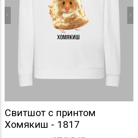
Свитшот с принтом
Хомякиш - 1817