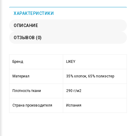
ХАРАКТЕРИСТИКИ
ОПИСАНИЕ
ОТЗЫВОВ (0)
Бренд
LIKEY
Материал
35% хлопок, 65% полиэстер
Плотность ткани
290 г/м2
Страна производителя
Испания