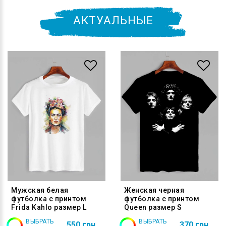
АКТУАЛЬНЫЕ
Мужская белая
Женская черная
футболка с принтом
футболка с принтом
Frida Kahlo размер L
Queen размер S
ВЫБРАТЬ
ВЫБРАТЬ
550 грн
370 грн