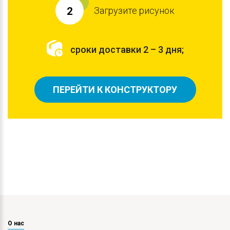
Загрузите рисунок
2
сроки доставки 2 – 3 дня;
ПЕРЕЙТИ К КОНСТРУКТОРУ
О нас