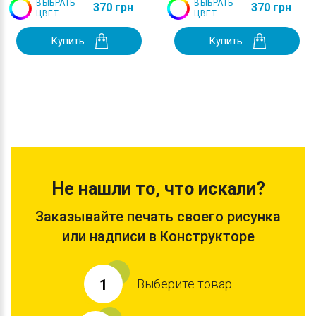
ВЫБРАТЬ
ВЫБРАТЬ
370 грн
370 грн
ЦВЕТ
ЦВЕТ
Купить
Купить
Не нашли то, что искали?
Заказывайте печать своего рисунка
или надписи в Конструкторе
Выберите товар
1