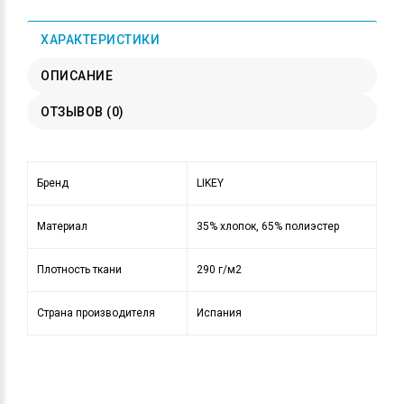
ХАРАКТЕРИСТИКИ
ОПИСАНИЕ
ОТЗЫВОВ (0)
Бренд
LIKEY
Материал
35% хлопок, 65% полиэстер
Плотность ткани
290 г/м2
Страна производителя
Испания