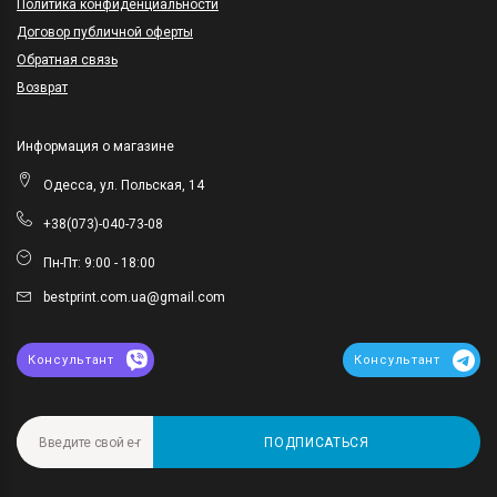
Политика конфиденциальности
Договор публичной оферты
Обратная связь
Возврат
Информация о магазине
Одесса, ул. Польская, 14
+38(073)-040-73-08
Пн-Пт: 9:00 - 18:00
bestprint.com.ua@gmail.com
Консультант
Консультант
ПОДПИСАТЬСЯ