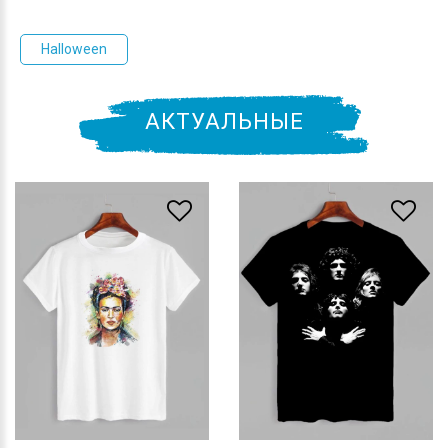
Halloween
АКТУАЛЬНЫЕ