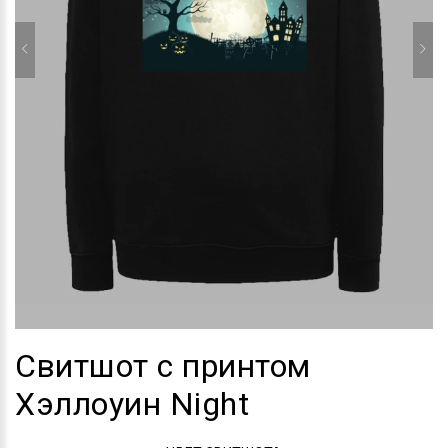
Свитшот с принтом
Хэллоуин Night