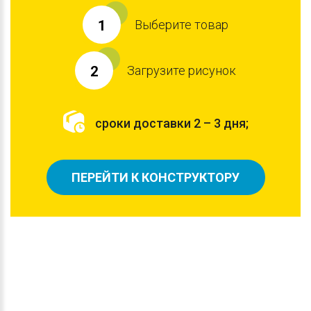
Выберите товар
1
Загрузите рисунок
2
сроки доставки 2 – 3 дня;
ПЕРЕЙТИ К КОНСТРУКТОРУ