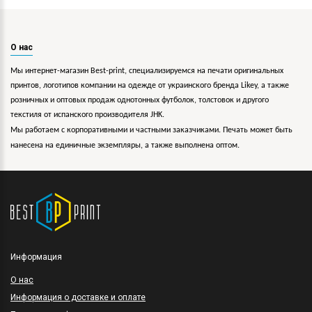
О нас
Мы интернет-магазин Best-print, специализируемся на печати оригинальных
принтов, логотипов компании на одежде от украинского бренда Likey, а также
розничных и оптовых продаж однотонных футболок, толстовок и другого
текстиля от испанского производителя JHK.
Мы работаем с корпоративными и частными заказчиками. Печать может быть
нанесена на единичные экземпляры, а также выполнена оптом.
Информация
O нас
Информация о доставке и оплате