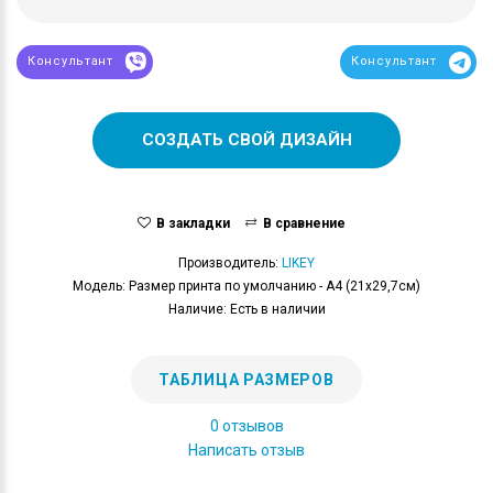
Консультант
Консультант
СОЗДАТЬ СВОЙ ДИЗАЙН
В закладки
В сравнение
Производитель:
LIKEY
Модель: Размер принта по умолчанию - А4 (21x29,7см)
Наличие: Есть в наличии
ТАБЛИЦА РАЗМЕРОВ
0 отзывов
Написать отзыв