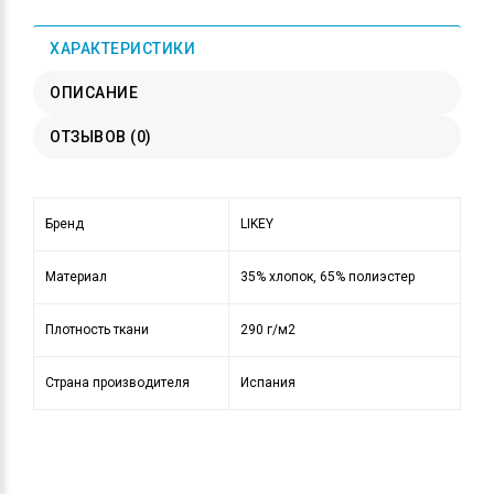
ХАРАКТЕРИСТИКИ
ОПИСАНИЕ
ОТЗЫВОВ (0)
Бренд
LIKEY
Материал
35% хлопок, 65% полиэстер
Плотность ткани
290 г/м2
Страна производителя
Испания