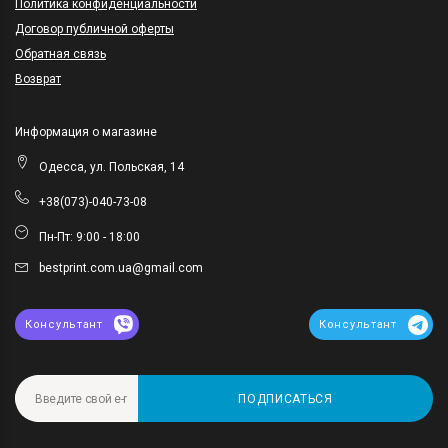
Политика конфиденциальности
Договор публичной оферты
Обратная связь
Возврат
Информация о магазине
Одесса, ул. Польская, 14
+38(073)-040-73-08
Пн-Пт: 9:00 - 18:00
bestprint.com.ua@gmail.com
Консультант
Консультант
ПОДПИСАТЬСЯ