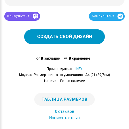
Консультант
Консультант
СОЗДАТЬ СВОЙ ДИЗАЙН
В закладки
В сравнение
Производитель:
LIKEY
Модель: Размер принта по умолчанию - А4 (21x29,7см)
Наличие: Есть в наличии
ТАБЛИЦА РАЗМЕРОВ
0 отзывов
Написать отзыв