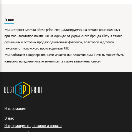
О нас
Мы интернет-магазин Best-print, специализируемся на печати оригинальных
принтов, логотипов компании на одежде от украинского бренда Likey, а также
розничных и оптовых продаж однотонных футболок, толстовок и другого
текстиля от испанского производителя JHK.
Мы работаем с корпоративными и частными заказчиками. Печать может быть
нанесена на единичные экземпляры, а также выполнена оптом.
Информация
O нас
Информация о доставке и оплате