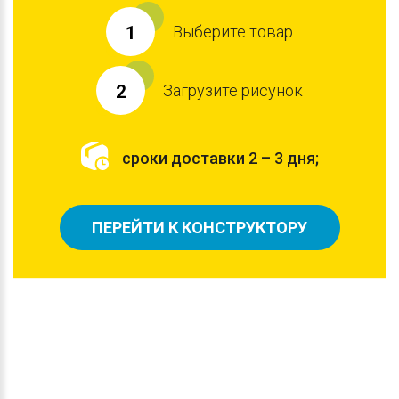
Выберите товар
1
Загрузите рисунок
2
сроки доставки 2 – 3 дня;
ПЕРЕЙТИ К КОНСТРУКТОРУ