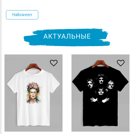
Halloween
АКТУАЛЬНЫЕ