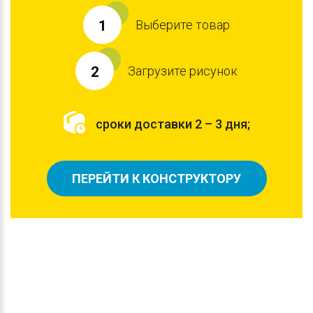
Выберите товар
1
Загрузите рисунок
2
сроки доставки 2 – 3 дня;
ПЕРЕЙТИ К КОНСТРУКТОРУ