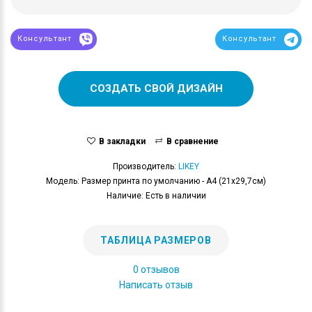
Консультант
Консультант
СОЗДАТЬ СВОЙ ДИЗАЙН
В закладки
В сравнение
Производитель:
LIKEY
Модель: Размер принта по умолчанию - А4 (21x29,7см)
Наличие: Есть в наличии
ТАБЛИЦА РАЗМЕРОВ
0 отзывов
Написать отзыв