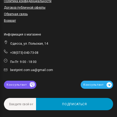
Политика конфиденциальности
Договор публичной оферты
Обратная связь
Возврат
Информация о магазине
Одесса, ул. Польская, 14
+38(073)-040-73-08
Пн-Пт: 9:00 - 18:00
bestprint.com.ua@gmail.com
Консультант
Консультант
ПОДПИСАТЬСЯ