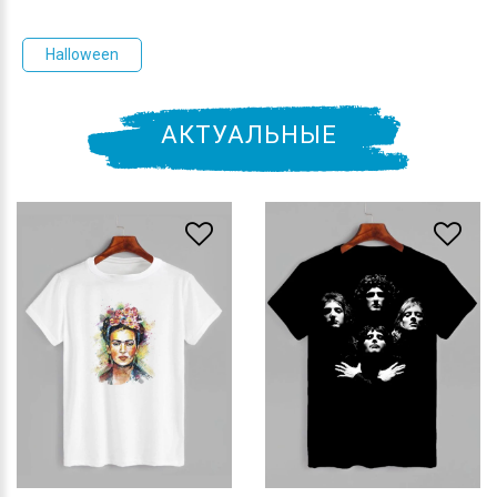
Halloween
АКТУАЛЬНЫЕ