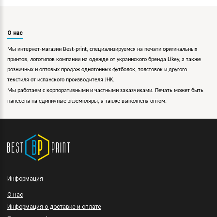
О нас
Мы интернет-магазин Best-print, специализируемся на печати оригинальных
принтов, логотипов компании на одежде от украинского бренда Likey, а также
розничных и оптовых продаж однотонных футболок, толстовок и другого
текстиля от испанского производителя JHK.
Мы работаем с корпоративными и частными заказчиками. Печать может быть
нанесена на единичные экземпляры, а также выполнена оптом.
Информация
O нас
Информация о доставке и оплате