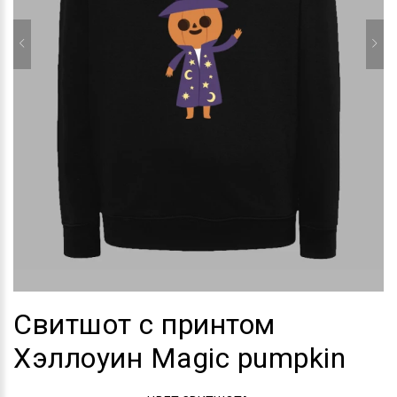
Свитшот с принтом
Хэллоуин Magic pumpkin