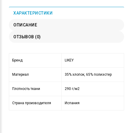
ХАРАКТЕРИСТИКИ
ОПИСАНИЕ
ОТЗЫВОВ (0)
Бренд
LIKEY
Материал
35% хлопок, 65% полиэстер
Плотность ткани
290 г/м2
Страна производителя
Испания