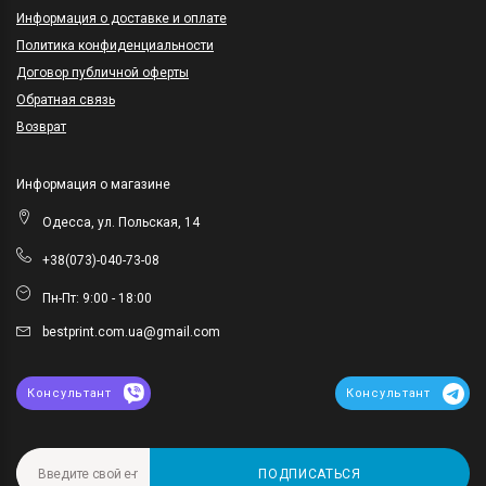
Информация о доставке и оплате
Политика конфиденциальности
Договор публичной оферты
Обратная связь
Возврат
Информация о магазине
Одесса, ул. Польская, 14
+38(073)-040-73-08
Пн-Пт: 9:00 - 18:00
bestprint.com.ua@gmail.com
Консультант
Консультант
ПОДПИСАТЬСЯ