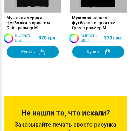
Мужская черная
Мужская черная
футболка с принтом
футболка с принтом
Cuba размер M
Queen размер M
ВЫБРАТЬ
ВЫБРАТЬ
370 грн
370 грн
ЦВЕТ
ЦВЕТ
Купить
Купить
Не нашли то, что искали?
Заказывайте печать своего рисунка