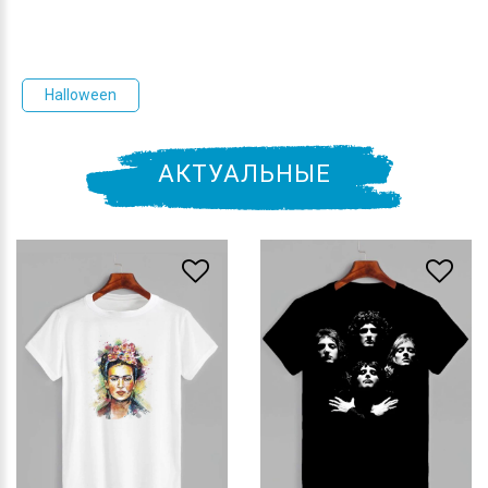
Halloween
АКТУАЛЬНЫЕ