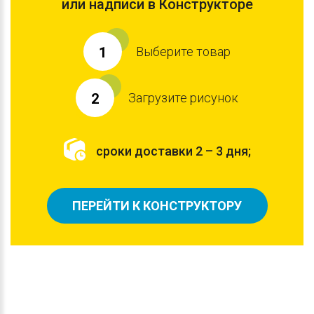
или надписи в Конструкторе
Выберите товар
1
Загрузите рисунок
2
сроки доставки 2 – 3 дня;
ПЕРЕЙТИ К КОНСТРУКТОРУ