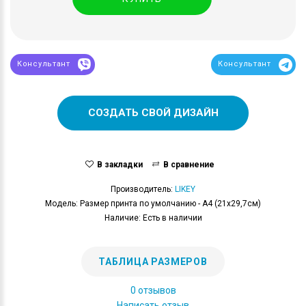
Консультант
Консультант
СОЗДАТЬ СВОЙ ДИЗАЙН
В закладки
В сравнение
Производитель:
LIKEY
Модель: Размер принта по умолчанию - А4 (21x29,7см)
Наличие: Есть в наличии
ТАБЛИЦА РАЗМЕРОВ
0 отзывов
Написать отзыв