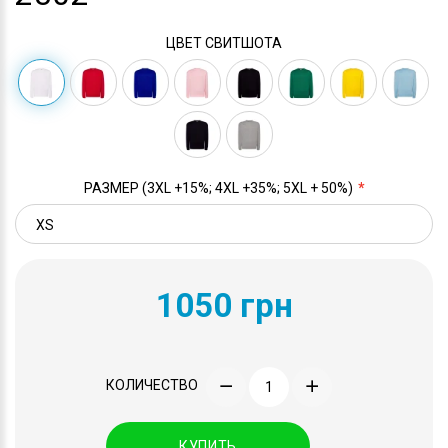
ЦВЕТ СВИТШОТА
РАЗМЕР (3XL +15%; 4XL +35%; 5XL + 50%)
1050 грн
КОЛИЧЕСТВО
КУПИТЬ