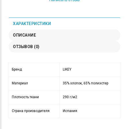
ХАРАКТЕРИСТИКИ
ОПИСАНИЕ
ОТЗЫВОВ (0)
Бренд
LIKEY
Материал
35% хлопок, 65% полиэстер
Плотность ткани
290 г/м2
Страна производителя
Испания