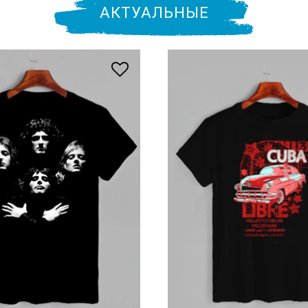
АКТУАЛЬНЫЕ