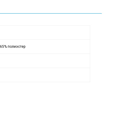
 65% полиэстер