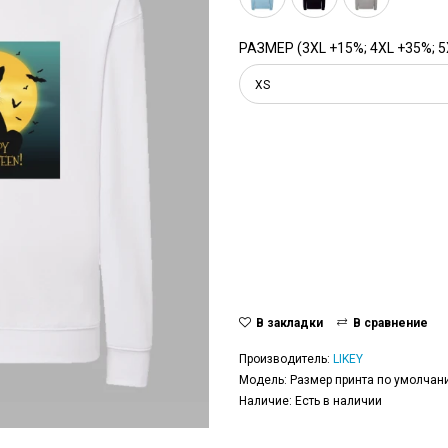
РАЗМЕР (3XL +15%; 4XL +35%; 5
XS
В закладки
В сравнение
Производитель:
LIKEY
Модель: Размер принта по умолчани
Наличие: Есть в наличии