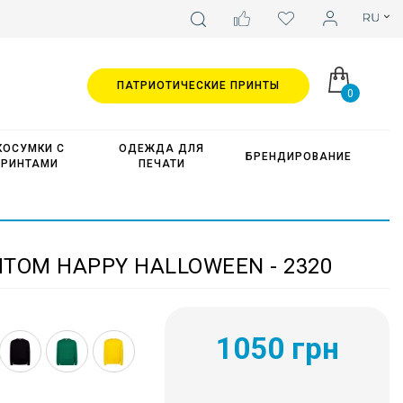
ПАТРИОТИЧЕСКИЕ ПРИНТЫ
0
КОСУМКИ С
ОДЕЖДА ДЛЯ
БРЕНДИРОВАНИЕ
ПРИНТАМИ
ПЕЧАТИ
ТОМ HAPPY HALLOWEEN - 2320
1050 грн