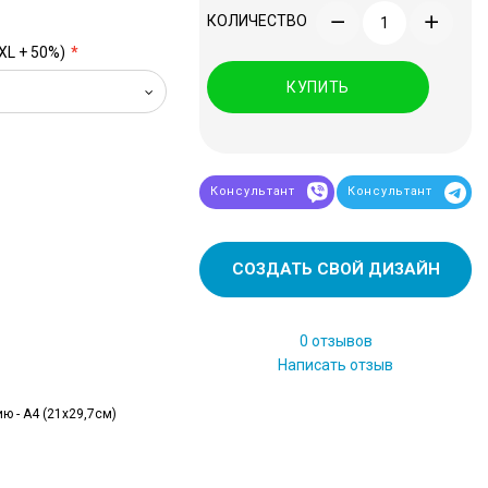
КОЛИЧЕСТВО
XL + 50%)
КУПИТЬ
Консультант
Консультант
СОЗДАТЬ СВОЙ ДИЗАЙН
0 отзывов
Написать отзыв
ю - А4 (21x29,7см)