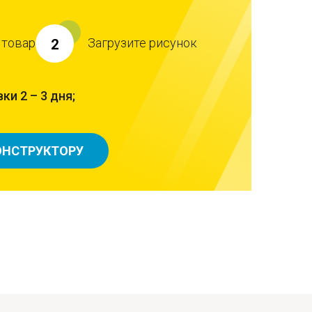
 товар
Загрузите рисунок
2
ки 2 – 3 дня;
ОНСТРУКТОРУ