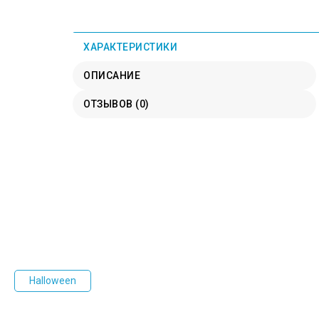
ХАРАКТЕРИСТИКИ
ОПИСАНИЕ
ОТЗЫВОВ (0)
Halloween