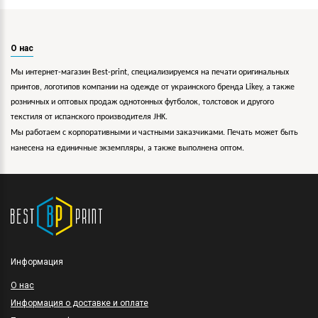
О нас
Мы интернет-магазин Best-print, специализируемся на печати оригинальных
принтов, логотипов компании на одежде от украинского бренда Likey, а также
розничных и оптовых продаж однотонных футболок, толстовок и другого
текстиля от испанского производителя JHK.
Мы работаем с корпоративными и частными заказчиками. Печать может быть
нанесена на единичные экземпляры, а также выполнена оптом.
Информация
O нас
Информация о доставке и оплате