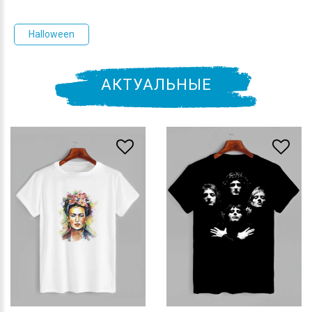
Halloween
АКТУАЛЬНЫЕ