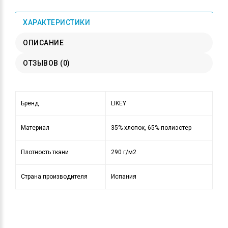
ХАРАКТЕРИСТИКИ
ОПИСАНИЕ
ОТЗЫВОВ (0)
Бренд
LIKEY
Материал
35% хлопок, 65% полиэстер
Плотность ткани
290 г/м2
Страна производителя
Испания