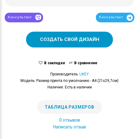
Консультант
Консультант
СОЗДАТЬ СВОЙ ДИЗАЙН
В закладки
В сравнение
Производитель:
LIKEY
Модель: Размер принта по умолчанию - А4 (21x29,7см)
Наличие: Есть в наличии
ТАБЛИЦА РАЗМЕРОВ
0 отзывов
Написать отзыв