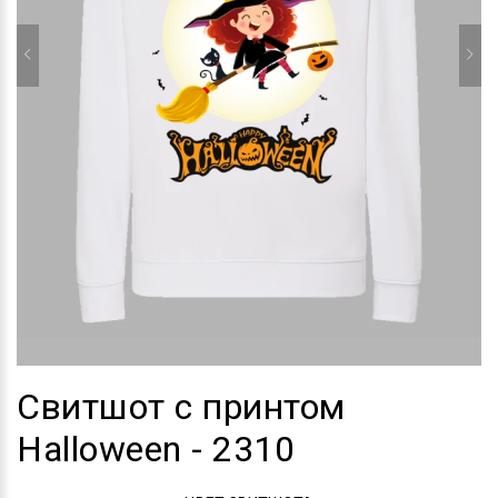
Свитшот с принтом
Halloween - 2310