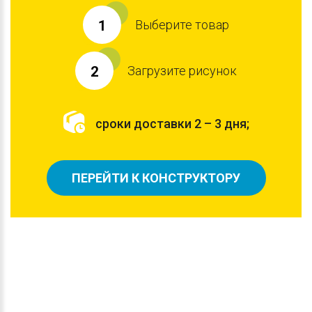
Выберите товар
1
Загрузите рисунок
2
сроки доставки 2 – 3 дня;
ПЕРЕЙТИ К КОНСТРУКТОРУ