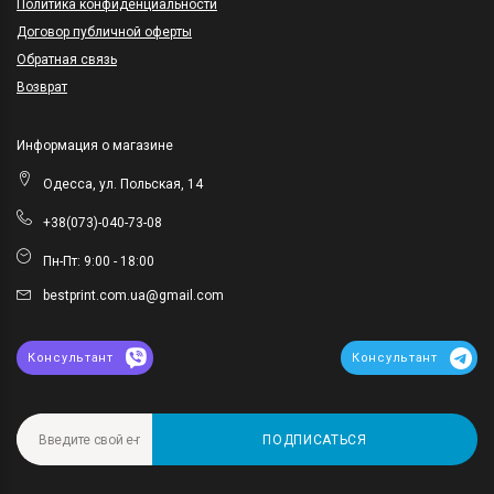
Политика конфиденциальности
Договор публичной оферты
Обратная связь
Возврат
Информация о магазине
Одесса, ул. Польская, 14
+38(073)-040-73-08
Пн-Пт: 9:00 - 18:00
bestprint.com.ua@gmail.com
Консультант
Консультант
ПОДПИСАТЬСЯ