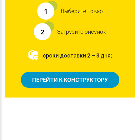
Выберите товар
1
Загрузите рисунок
2
сроки доставки 2 – 3 дня;
ПЕРЕЙТИ К КОНСТРУКТОРУ