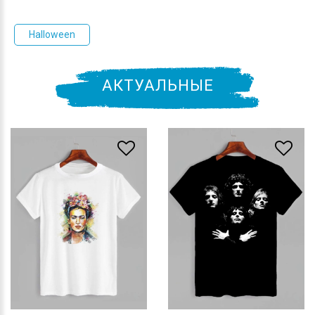
Halloween
АКТУАЛЬНЫЕ