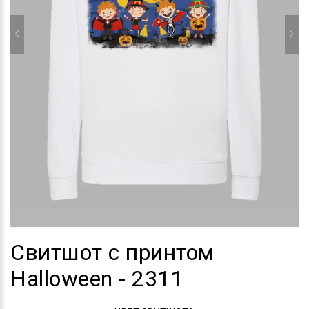
Свитшот с принтом
Halloween - 2311