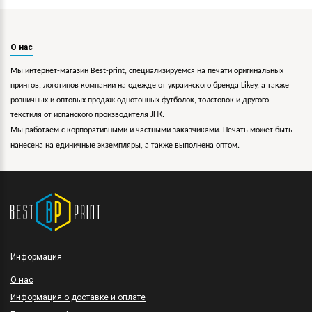
О нас
Мы интернет-магазин Best-print, специализируемся на печати оригинальных
принтов, логотипов компании на одежде от украинского бренда Likey, а также
розничных и оптовых продаж однотонных футболок, толстовок и другого
текстиля от испанского производителя JHK.
Мы работаем с корпоративными и частными заказчиками. Печать может быть
нанесена на единичные экземпляры, а также выполнена оптом.
Информация
O нас
Информация о доставке и оплате