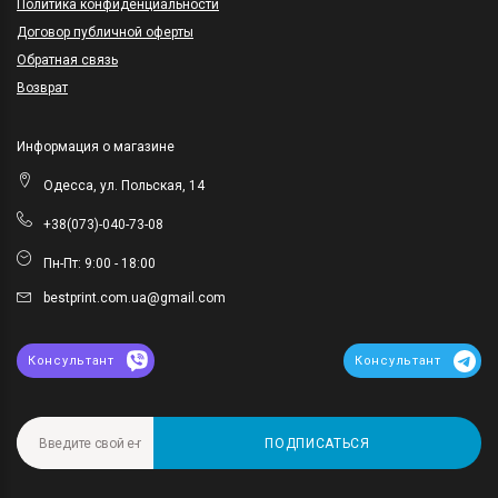
Политика конфиденциальности
Договор публичной оферты
Обратная связь
Возврат
Информация о магазине
Одесса, ул. Польская, 14
+38(073)-040-73-08
Пн-Пт: 9:00 - 18:00
bestprint.com.ua@gmail.com
Консультант
Консультант
ПОДПИСАТЬСЯ