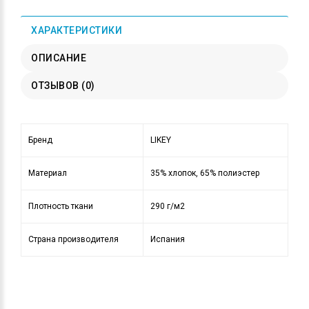
ХАРАКТЕРИСТИКИ
ОПИСАНИЕ
ОТЗЫВОВ (0)
Бренд
LIKEY
Материал
35% хлопок, 65% полиэстер
Плотность ткани
290 г/м2
Страна производителя
Испания