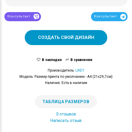
Консультант
Консультант
СОЗДАТЬ СВОЙ ДИЗАЙН
В закладки
В сравнение
Производитель:
LIKEY
Модель: Размер принта по умолчанию - А4 (21x29,7см)
Наличие: Есть в наличии
ТАБЛИЦА РАЗМЕРОВ
0 отзывов
Написать отзыв