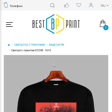
Телефон:
0
СВИТШОТЫ С ПРИНТАМИ
ВИДЕОИГРА
Свитшот с принтом DOOM - 1610