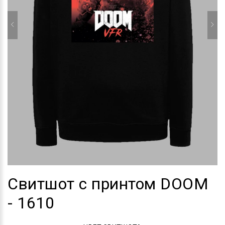
Свитшот с принтом DOOM
- 1610