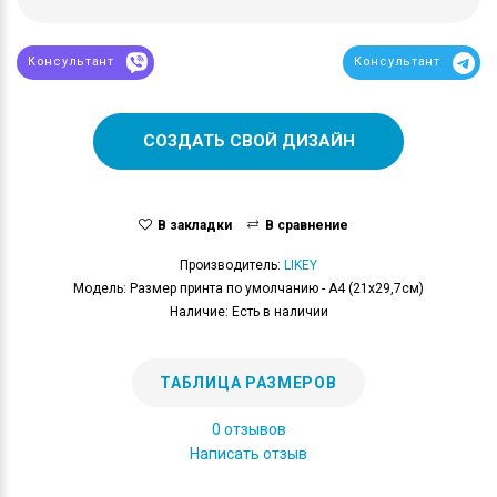
Консультант
Консультант
СОЗДАТЬ СВОЙ ДИЗАЙН
В закладки
В сравнение
Производитель:
LIKEY
Модель: Размер принта по умолчанию - А4 (21x29,7см)
Наличие: Есть в наличии
ТАБЛИЦА РАЗМЕРОВ
0 отзывов
Написать отзыв