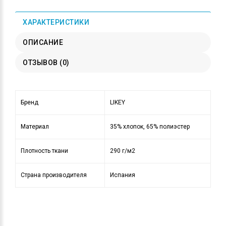
ХАРАКТЕРИСТИКИ
ОПИСАНИЕ
ОТЗЫВОВ (0)
Бренд
LIKEY
Материал
35% хлопок, 65% полиэстер
Плотность ткани
290 г/м2
Страна производителя
Испания