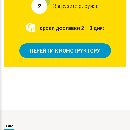
Загрузите рисунок
2
сроки доставки 2 – 3 дня;
ПЕРЕЙТИ К КОНСТРУКТОРУ
О нас