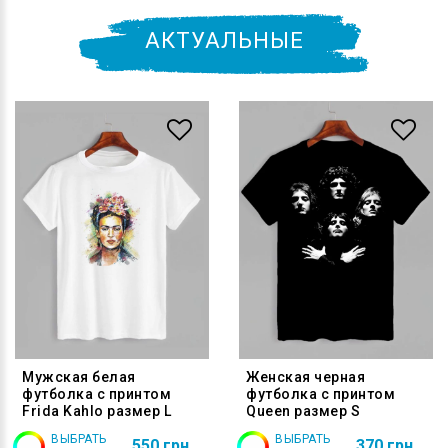
АКТУАЛЬНЫЕ
Мужская белая
Женская черная
футболка с принтом
футболка с принтом
Frida Kahlo размер L
Queen размер S
ВЫБРАТЬ
ВЫБРАТЬ
550 грн
370 грн