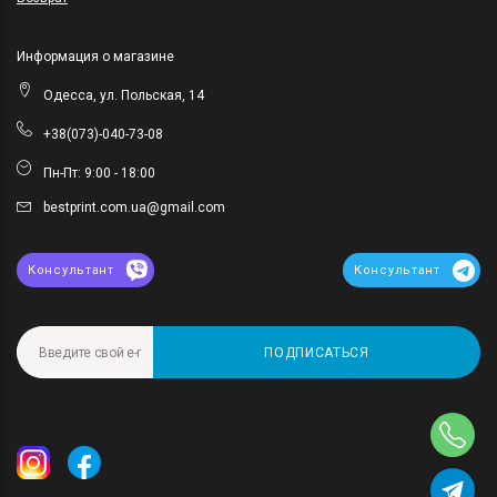
Информация о магазине
Одесса, ул. Польская, 14
+38(073)-040-73-08
Пн-Пт: 9:00 - 18:00
bestprint.com.ua@gmail.com
Консультант
Консультант
ПОДПИСАТЬСЯ