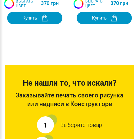
ВЫБРАТЬ
ВЫБРАТЬ
370 грн
370 грн
ЦВЕТ
ЦВЕТ
Купить
Купить
Не нашли то, что искали?
Заказывайте печать своего рисунка
или надписи в Конструкторе
Выберите товар
1