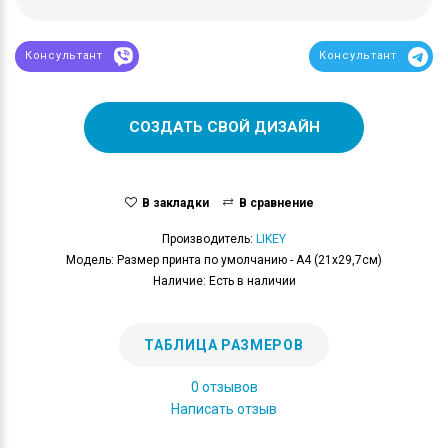
Консультант
Консультант
СОЗДАТЬ СВОЙ ДИЗАЙН
В закладки
В сравнение
Производитель:
LIKEY
Модель: Размер принта по умолчанию - А4 (21x29,7см)
Наличие: Есть в наличии
ТАБЛИЦА РАЗМЕРОВ
0 отзывов
Написать отзыв