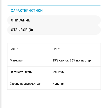
ХАРАКТЕРИСТИКИ
ОПИСАНИЕ
ОТЗЫВОВ (0)
Бренд
LIKEY
Материал
35% хлопок, 65% полиэстер
Плотность ткани
290 г/м2
Страна производителя
Испания