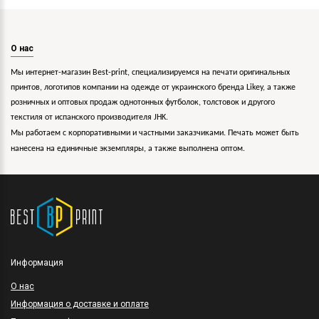
О нас
Мы интернет-магазин Best-print, специализируемся на печати оригинальных
принтов, логотипов компании на одежде от украинского бренда Likey, а также
розничных и оптовых продаж однотонных футболок, толстовок и другого
текстиля от испанского производителя JHK.
Мы работаем с корпоративными и частными заказчиками. Печать может быть
нанесена на единичные экземпляры, а также выполнена оптом.
Информация
O нас
Информация о доставке и оплате