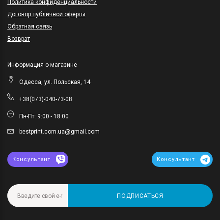
Политика конфиденциальности
Договор публичной оферты
Обратная связь
Возврат
Информация о магазине
Одесса, ул. Польская, 14
+38(073)-040-73-08
Пн-Пт: 9:00 - 18:00
bestprint.com.ua@gmail.com
Консультант
Консультант
ПОДПИСАТЬСЯ