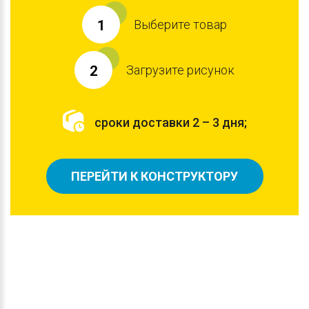
Выберите товар
1
Загрузите рисунок
2
сроки доставки 2 – 3 дня;
ПЕРЕЙТИ К КОНСТРУКТОРУ