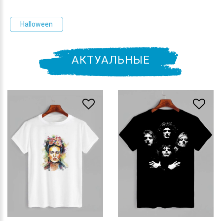
Halloween
АКТУАЛЬНЫЕ