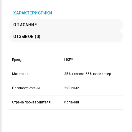
ХАРАКТЕРИСТИКИ
ОПИСАНИЕ
ОТЗЫВОВ (0)
Бренд
LIKEY
Материал
35% хлопок, 65% полиэстер
Плотность ткани
290 г/м2
Страна производителя
Испания