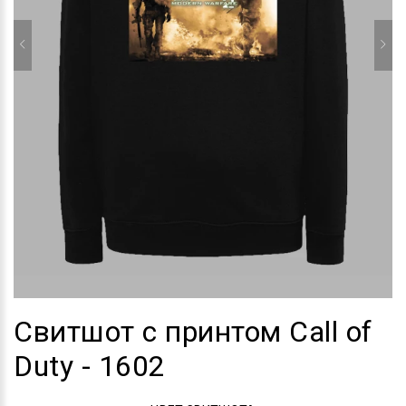
Свитшот с принтом Call of
Duty - 1602