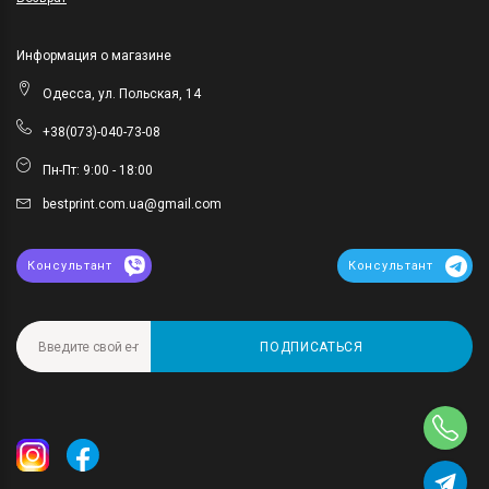
Информация о магазине
Одесса, ул. Польская, 14
+38(073)-040-73-08
Пн-Пт: 9:00 - 18:00
bestprint.com.ua@gmail.com
Консультант
Консультант
ПОДПИСАТЬСЯ