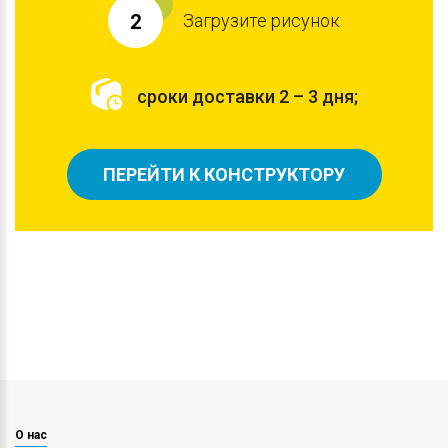
Загрузите рисунок
2
сроки доставки 2 – 3 дня;
ПЕРЕЙТИ К КОНСТРУКТОРУ
О нас