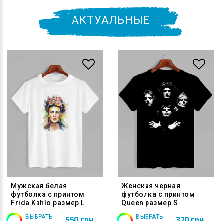
АКТУАЛЬНЫЕ
Мужская белая
Женская черная
футболка с принтом
футболка с принтом
Frida Kahlo размер L
Queen размер S
ВЫБРАТЬ
ВЫБРАТЬ
550 грн
370 грн