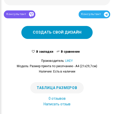
Консультант
Консультант
СОЗДАТЬ СВОЙ ДИЗАЙН
В закладки
В сравнение
Производитель:
LIKEY
Модель: Размер принта по умолчанию - А4 (21x29,7см)
Наличие: Есть в наличии
ТАБЛИЦА РАЗМЕРОВ
0 отзывов
Написать отзыв