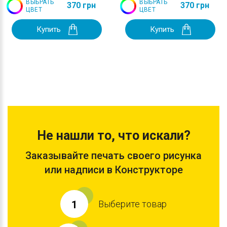
ВЫБРАТЬ
ВЫБРАТЬ
370 грн
370 грн
ЦВЕТ
ЦВЕТ
Купить
Купить
Не нашли то, что искали?
Заказывайте печать своего рисунка
или надписи в Конструкторе
Выберите товар
1