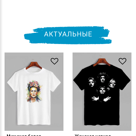
АКТУАЛЬНЫЕ