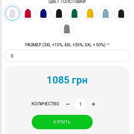
ЦВЕТ ТОЛСТОВКИ
РАЗМЕР (3XL +15%; 4XL +35%; 5XL + 50%)
1085 грн
КОЛИЧЕСТВО
КУПИТЬ