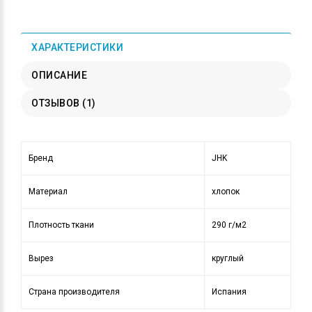
ХАРАКТЕРИСТИКИ
ОПИСАНИЕ
ОТЗЫВОВ (1)
Бренд
JHK
Материал
хлопок
Плотность ткани
290 г/м2
Вырез
круглый
Страна производителя
Испания