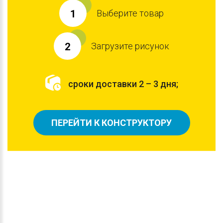
Выберите товар
1
Загрузите рисунок
2
сроки доставки 2 – 3 дня;
ПЕРЕЙТИ К КОНСТРУКТОРУ