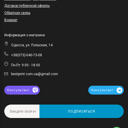
Договор публичной оферты
Обратная связь
Возврат
Информация о магазине
Одесса, ул. Польская, 14
+38(073)-040-73-08
Пн-Пт: 9:00 - 18:00
bestprint.com.ua@gmail.com
Консультант
Консультант
ПОДПИСАТЬСЯ