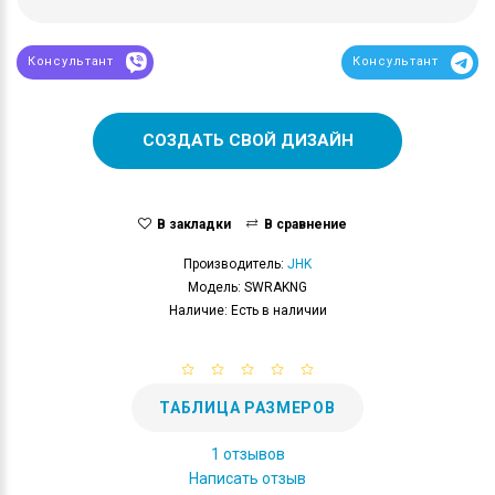
Консультант
Консультант
СОЗДАТЬ СВОЙ ДИЗАЙН
В закладки
В сравнение
Производитель:
JHK
Модель: SWRAKNG
Наличие: Есть в наличии
ТАБЛИЦА РАЗМЕРОВ
1 отзывов
Написать отзыв